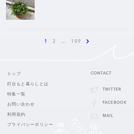
1
2
…
109
トップ
CONTACT
灯台もと暮らしとは
TWITTER
特集一覧
FACEBOOK
お問い合わせ
利用規約
MAIL
プライバシーポリシー