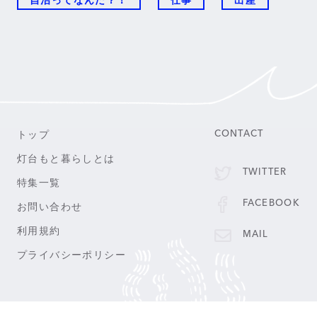
自治ってなんだ？！
仕事
出産
トップ
CONTACT
灯台もと暮らしとは
TWITTER
特集一覧
FACEBOOK
お問い合わせ
利用規約
MAIL
プライバシーポリシー