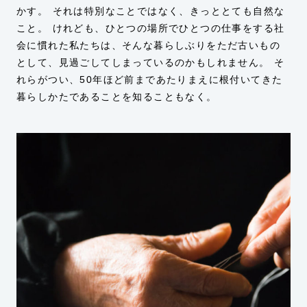
かす。 それは特別なことではなく、きっととても自然な
こと。 けれども、ひとつの場所でひとつの仕事をする社
会に慣れた私たちは、そんな暮らしぶりをただ古いもの
として、見過ごしてしまっているのかもしれません。 そ
れらがつい、50年ほど前まであたりまえに根付いてきた
暮らしかたであることを知ることもなく。