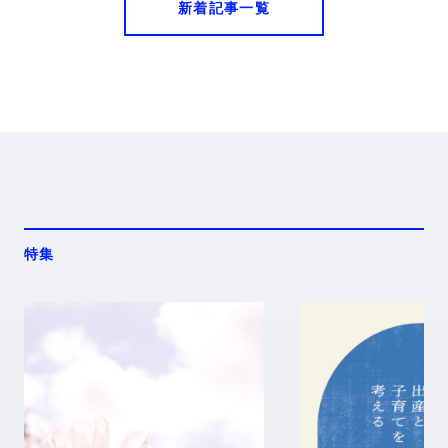
新着記事一覧
特集