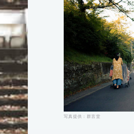
写真提供：群言堂