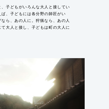
と、子どもがいろんな大人と接してい
えば、子どもには各分野の師匠がい
グなら、あの人に。狩猟なら、あの人
じて大人と接し、子どもは町の大人に