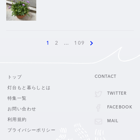
1
2
…
109
トップ
CONTACT
灯台もと暮らしとは
TWITTER
特集一覧
FACEBOOK
お問い合わせ
利用規約
MAIL
プライバシーポリシー