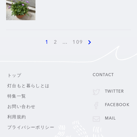
1
2
…
109
トップ
CONTACT
灯台もと暮らしとは
TWITTER
特集一覧
FACEBOOK
お問い合わせ
利用規約
MAIL
プライバシーポリシー