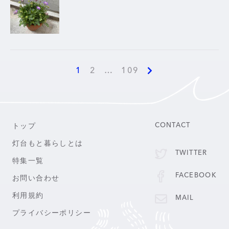
1
2
…
109
トップ
CONTACT
灯台もと暮らしとは
TWITTER
特集一覧
FACEBOOK
お問い合わせ
利用規約
MAIL
プライバシーポリシー