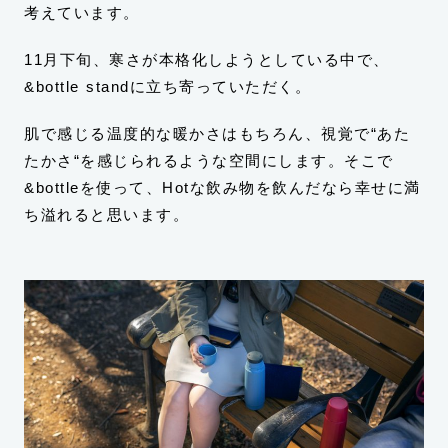
考えています。
11月下旬、寒さが本格化しようとしている中で、
&bottle standに立ち寄っていただく。
肌で感じる温度的な暖かさはもちろん、視覚で“あた
たかさ“を感じられるような空間にします。そこで
&bottleを使って、Hotな飲み物を飲んだなら幸せに満
ち溢れると思います。