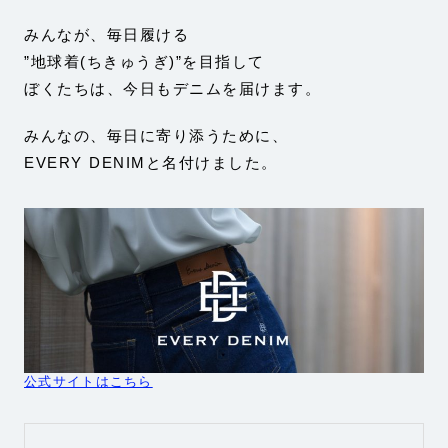
みんなが、毎日履ける
”地球着(ちきゅうぎ)”を目指して
ぼくたちは、今日もデニムを届けます。
みんなの、毎日に寄り添うために、
EVERY DENIMと名付けました。
公式サイトはこちら