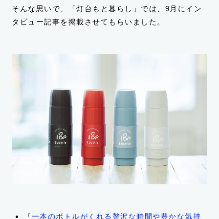
そんな思いで、「灯台もと暮らし」では、9月にイン
タビュー記事を掲載させてもらいました。
『
一本のボトルがくれる贅沢な時間や豊かな気持