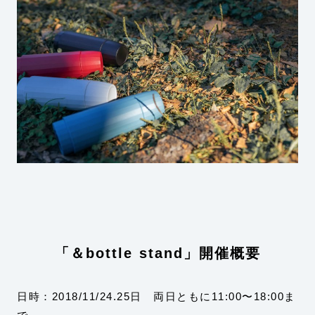
「＆bottle stand」開催概要
日時：2018/11/24.25日 両日ともに11:00〜18:00ま