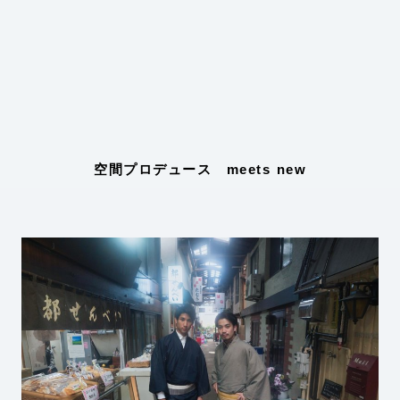
空間プロデュース meets new