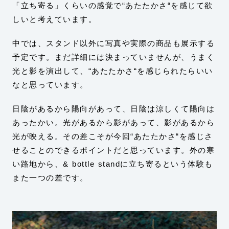
「立ち寄る」くらいの感覚で“あたたかさ“を感じて欲
しいと考えています。
中では、スタンド以外に写真や実際の商品も展示する
予定です。まだ詳細には決まっていませんが、うまく
光と影を演出して、“あたたかさ“を感じられたらいい
なと思っています。
日陰があるから陽向があって、日陰は涼しくて陽向は
あったかい。光があるから影があって、影があるから
光が映える。その差こそが今回“あたたかさ“を感じさ
せることのできるポイントだと思っています。外の寒
い路地から、& bottle standに立ち寄るという体験も
また一つの差です。