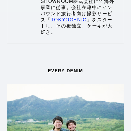
SHOWROOM株式会社にて海外
事業に従事。会社在籍中にイン
バウンド旅行者向け撮影サービ
ス「
TOKYOGENIC
」をスター
トし、その後独立。ケーキが大
好き。
EVERY DENIM