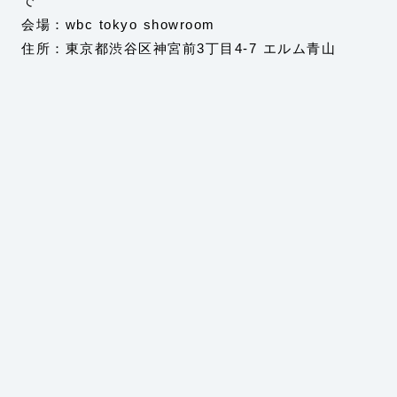
で
会場：wbc tokyo showroom
住所：東京都渋谷区神宮前3丁目4-7 エルム青山