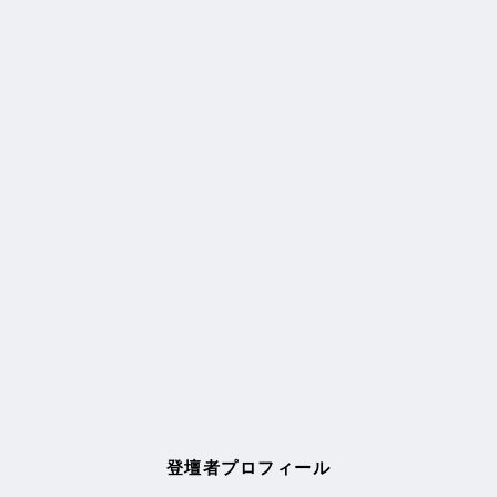
登壇者プロフィール