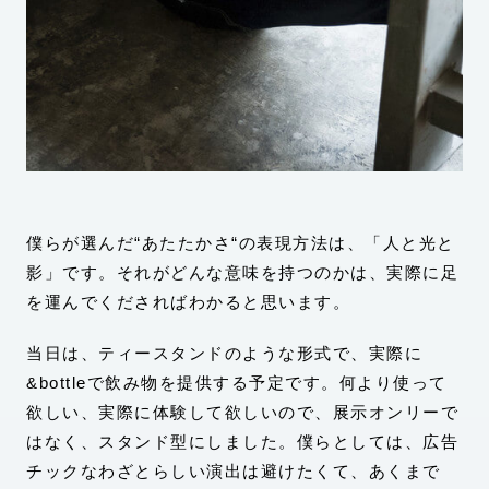
僕らが選んだ“あたたかさ“の表現方法は、「人と光と
影」です。それがどんな意味を持つのかは、実際に足
を運んでくださればわかると思います。
当日は、ティースタンドのような形式で、実際に
&bottleで飲み物を提供する予定です。何より使って
欲しい、実際に体験して欲しいので、展示オンリーで
はなく、スタンド型にしました。僕らとしては、広告
チックなわざとらしい演出は避けたくて、あくまで