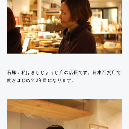
石塚：私はきちじょうじ店の店長です。日本百貨店で
働きはじめて3年目になります。