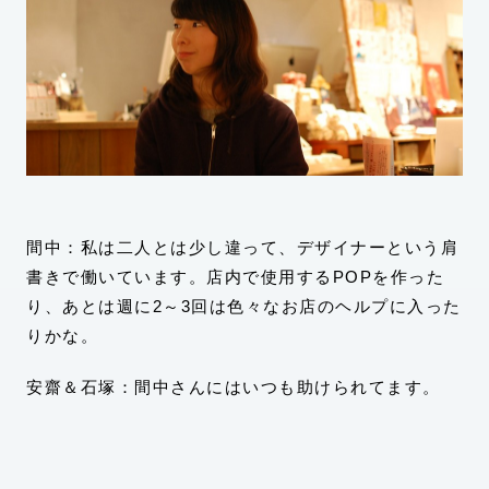
間中：私は二人とは少し違って、デザイナーという肩
書きで働いています。店内で使用するPOPを作った
り、あとは週に2～3回は色々なお店のヘルプに入った
りかな。
安齋＆石塚：間中さんにはいつも助けられてます。