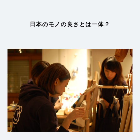
日本のモノの良さとは一体？