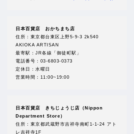
日本百貨店 おかちまち店
住所：東京都台東区上野5-9-3 2k540
AKIOKA ARTISAN
最寄駅：JR各線「御徒町駅」
電話番号：03-6803-0373
定休日：水曜日
営業時間：11:00~19:00
日本百貨店 きちじょうじ店（Nippon
Department Store）
住所：東京都武蔵野市吉祥寺南町1-1-24 アト
レ吉祥寺1F