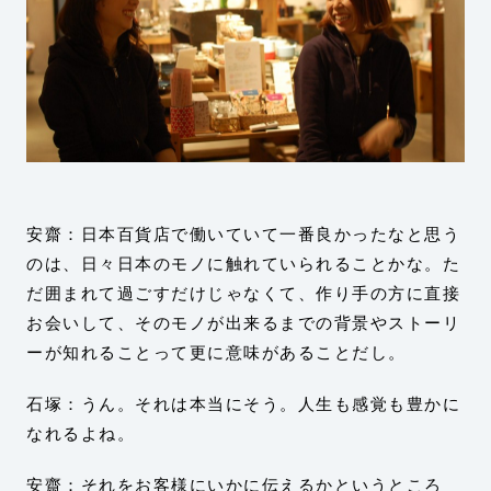
安齋：日本百貨店で働いていて一番良かったなと思う
のは、日々日本のモノに触れていられることかな。た
だ囲まれて過ごすだけじゃなくて、作り手の方に直接
お会いして、そのモノが出来るまでの背景やストーリ
ーが知れることって更に意味があることだし。
石塚：うん。それは本当にそう。人生も感覚も豊かに
なれるよね。
安齋：それをお客様にいかに伝えるかというところ