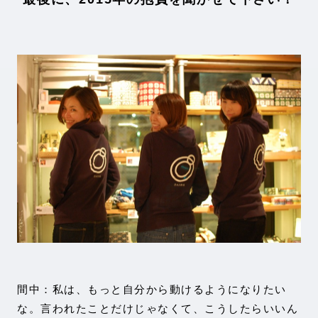
間中：私は、もっと自分から動けるようになりたい
な。言われたことだけじゃなくて、こうしたらいいん