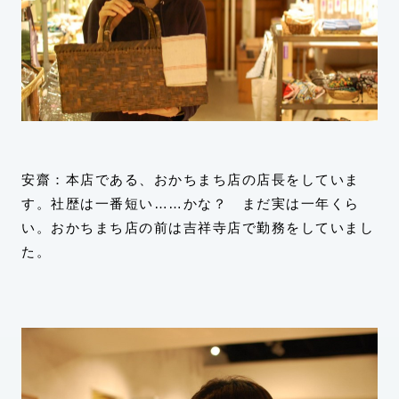
安齋：本店である、おかちまち店の店長をしていま
す。社歴は一番短い……かな？ まだ実は一年くら
い。おかちまち店の前は吉祥寺店で勤務をしていまし
た。