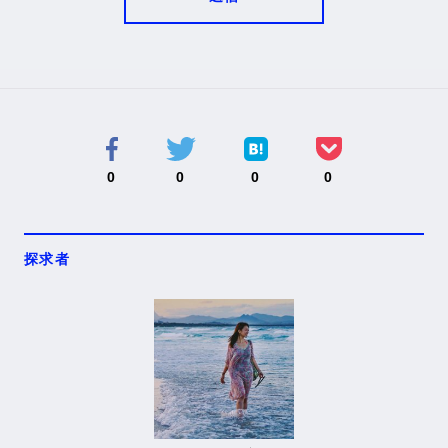
0
0
0
0
探求者