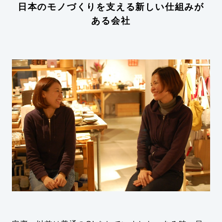
日本のモノづくりを支える新しい仕組みが
ある会社