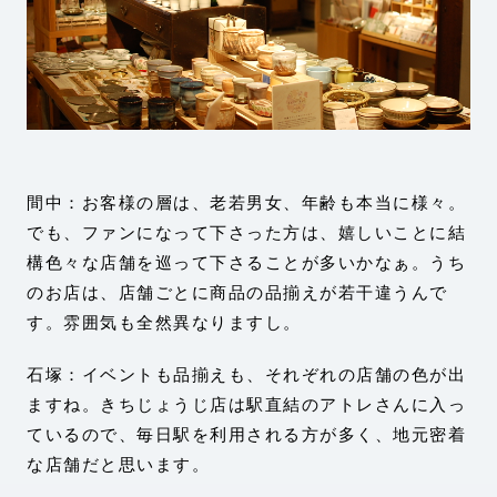
間中：お客様の層は、老若男女、年齢も本当に様々。
でも、ファンになって下さった方は、嬉しいことに結
構色々な店舗を巡って下さることが多いかなぁ。うち
のお店は、店舗ごとに商品の品揃えが若干違うんで
す。雰囲気も全然異なりますし。
石塚：イベントも品揃えも、それぞれの店舗の色が出
ますね。きちじょうじ店は駅直結のアトレさんに入っ
ているので、毎日駅を利用される方が多く、地元密着
な店舗だと思います。