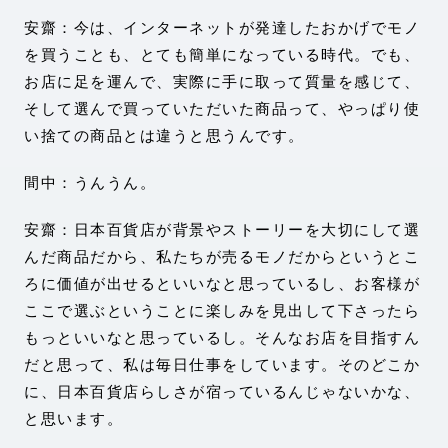
安齋：今は、インターネットが発達したおかげでモノ
を買うことも、とても簡単になっている時代。でも、
お店に足を運んで、実際に手に取って質量を感じて、
そして選んで買っていただいた商品って、やっぱり使
い捨ての商品とは違うと思うんです。
間中：うんうん。
安齋：日本百貨店が背景やストーリーを大切にして選
んだ商品だから、私たちが売るモノだからというとこ
ろに価値が出せるといいなと思っているし、お客様が
ここで選ぶということに楽しみを見出して下さったら
もっといいなと思っているし。そんなお店を目指すん
だと思って、私は毎日仕事をしています。そのどこか
に、日本百貨店らしさが宿っているんじゃないかな、
と思います。