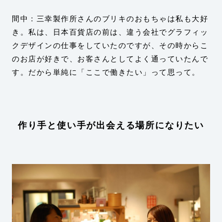
間中：三幸製作所さんのブリキのおもちゃは私も大好
き。私は、日本百貨店の前は、違う会社でグラフィッ
クデザインの仕事をしていたのですが、その時からこ
のお店が好きで、お客さんとしてよく通っていたんで
す。だから単純に「ここで働きたい」って思って。
作り手と使い手が出会える場所になりたい