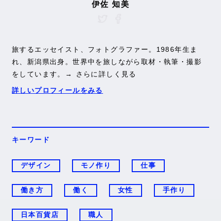
伊佐 知美
旅するエッセイスト、フォトグラファー。1986年生ま
れ、新潟県出身。世界中を旅しながら取材・執筆・撮影
をしています。
→ さらに詳しく見る
詳しいプロフィールをみる
キーワード
デザイン
モノ作り
仕事
働き方
働く
女性
手作り
日本百貨店
職人