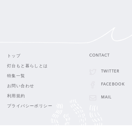
トップ
CONTACT
灯台もと暮らしとは
TWITTER
特集一覧
FACEBOOK
お問い合わせ
利用規約
MAIL
プライバシーポリシー