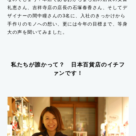
礼恵さん、吉祥寺店の店長の石塚春香さん、そしてデ
ザイナーの間中瞳さんの3名に、入社のきっかけから
手作りのモノへの想い、更には今年の目標まで、等身
大の声を聞いてみました。
私たちが誰かって？ 日本百貨店のイチフ
ァンです！