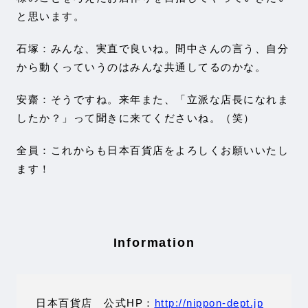
と思います。
石塚：みんな、実直で良いね。間中さんの言う、自分
から動くっていうのはみんな共通してるのかな。
安齋：そうですね。来年また、「立派な店長になれま
したか？」って聞きに来てくださいね。（笑）
全員：これからも日本百貨店をよろしくお願いいたし
ます！
Information
日本百貨店 公式HP：
http://nippon-dept.jp