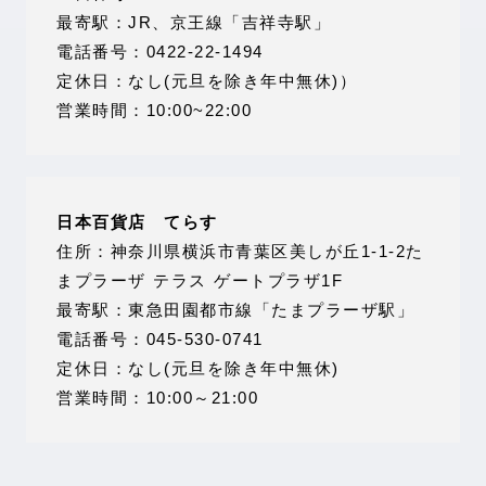
最寄駅：JR、京王線「吉祥寺駅」
電話番号：0422-22-1494
定休日：なし(元旦を除き年中無休)）
営業時間：10:00~22:00
日本百貨店 てらす
住所：神奈川県横浜市青葉区美しが丘1-1-2た
まプラーザ テラス ゲートプラザ1F
最寄駅：東急田園都市線「たまプラーザ駅」
電話番号：045-530-0741
定休日：なし(元旦を除き年中無休)
営業時間：10:00～21:00