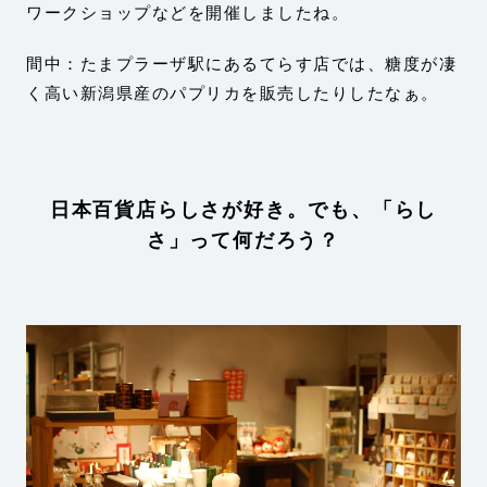
ワークショップなどを開催しましたね。
間中：たまプラーザ駅にあるてらす店では、糖度が凄
く高い新潟県産のパプリカを販売したりしたなぁ。
日本百貨店らしさが好き。でも、「らし
さ」って何だろう？