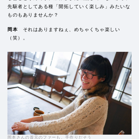
先駆者としてある種「開拓していく楽しみ」みたいな
ものもありませんか？
岡本
それはありますねぇ、めちゃくちゃ楽しい
（笑）。
岡本さんの首元のファーも、手作りだそう