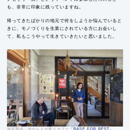
も、非常に印象に残っていますね。
帰ってきたばかりの地元で何をしようか悩んでいると
きに、モノづくりを生業にされている方にお会いし
て、私もこうやって生きていきたいと思いました。
滋賀県内・外から人が集うカフェ
「BASE FOR REST」