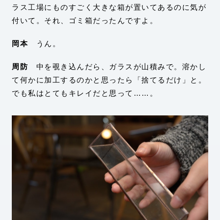
ラス工場にものすごく大きな箱が置いてあるのに気が
付いて。それ、ゴミ箱だったんですよ。
岡本
うん。
周防
中を覗き込んだら、ガラスが山積みで。溶かし
て何かに加工するのかと思ったら「捨てるだけ」と。
でも私はとてもキレイだと思って……。