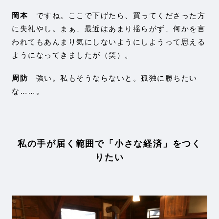
岡本
ですね。ここで下げたら、買ってくださった方
に失礼やし。まぁ、最近はあまり揺らがず、何かを言
われてもあんまり気にしないようにしようって思える
ようになってきましたが（笑）。
周防
強い。私もそうならないと。孤独に勝ちたい
な……。
私の手が届く範囲で「小さな経済」をつく
りたい