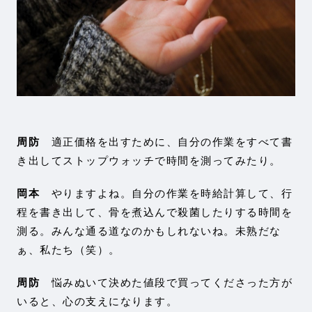
周防
適正価格を出すために、自分の作業をすべて書
き出してストップウォッチで時間を測ってみたり。
岡本
やりますよね。自分の作業を時給計算して、行
程を書き出して、骨を煮込んで殺菌したりする時間を
測る。みんな通る道なのかもしれないね。未熟だな
ぁ、私たち（笑）。
周防
悩みぬいて決めた値段で買ってくださった方が
いると、心の支えになります。