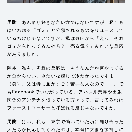
周防
あんまり好きな言い方ではないですが、私たち
はいわゆる「ゴミ」と分類されるものをリユースして
いるわけじゃないですか。私は身内から「えっ、それ
ゴミから作ってるんやろ？ 売る気？」みたいな反応
がありました。
岡本
私も、両親の反応は「もうなんだか何やってる
か分からない」みたいな感じで冷たかったですよ
（笑）。父は特に血がすごく苦手な人なので……。で
もFacebookでつながっている、アパレル業界や出版
関係のアンテナを張っている方々って、言ってみれば
ファーストユーザーと呼ばれる層じゃないですか。
周防
はい。私も、東京で働いていた頃に知り合った
人たちが反応してくれたのは、本当に大きな後押しに