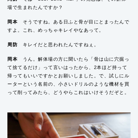
場で生まれたんですか？
岡本
そうですね。ある日ふと骨が目にとまったんで
すよ。これ、めっちゃキレイやなあって。
周防
キレイだと思われたんですねぇ。
岡本
うん。解体場の方に聞いたら「骨は山に穴掘っ
て捨てるだけ」って言いはったから、2本ほど持って
帰ってもいいですかとお願いしました。で、試しにル
ーターという名前の、小さいドリルのような機材を買
って削ってみたら、どうやらこれはいけそうだぞと。