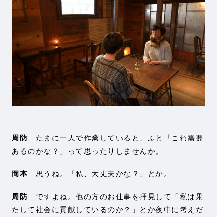
周防
たまに一人で作業していると、ふと「これ需要
あるのかな？」って思ったりしませんか。
岡本
思うね。「私、大丈夫かな？」とか。
周防
ですよね。他の方のお仕事を拝見して「私は果
たして社会に貢献しているのか？」とか夜中に考えだ