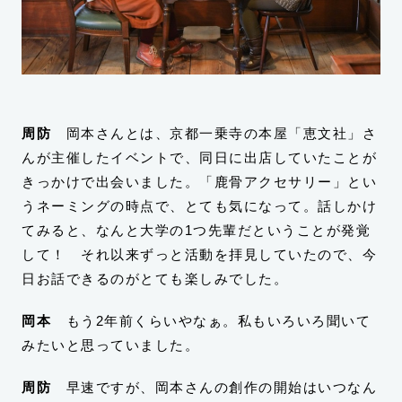
周防
岡本さんとは、京都一乗寺の本屋「恵文社」さ
んが主催したイベントで、同日に出店していたことが
きっかけで出会いました。「鹿骨アクセサリー」とい
うネーミングの時点で、とても気になって。話しかけ
てみると、なんと大学の1つ先輩だということが発覚
して！ それ以来ずっと活動を拝見していたので、今
日お話できるのがとても楽しみでした。
岡本
もう2年前くらいやなぁ。私もいろいろ聞いて
みたいと思っていました。
周防
早速ですが、岡本さんの創作の開始はいつなん