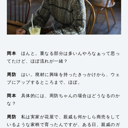
岡本
ほんと。重なる部分は多いんやろなぁって思っ
てたけど、ほぼ流れが一緒？
周防
はい。廃材に興味を持ったきっかけから、ウェ
ブにアップするところまで、ほぼ。
岡本
具体的には、周防ちゃんの場合はどうなるのか
な？
周防
私は実家が花屋で、親戚も何かしら商売をして
いるような家柄で育ったんですが、ある日、親戚のガ