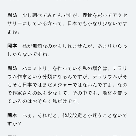
周防
少し調べてみたんですが、鹿骨を彫ってアクセ
サリーにしている方って、日本でもかなり少ないです
よね。
岡本
私が無知なのかもしれませんが、あまりいらっ
しゃらないですね。
周防
ハコミドリ」を作っている私の場合は、テラリ
ウム作家という分類になるんですが、テラリウムがそ
もそも日本ではまだメジャーではないんですよ。なの
で作家さんの数も少なくて。その中でも、廃材を使っ
ているのはおそらく私だけです。
岡本
へぇ。それだと、値段設定とか迷うことないで
すか？