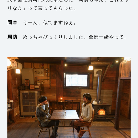
りなよ」って言ってもらった。
岡本
うーん、似てますねぇ。
周防
めっちゃびっくりしました。全部一緒やって。