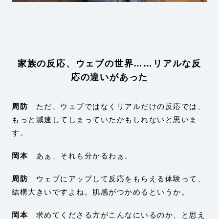
家族の反応、ウェブの世界……リアルな反
応の違いがあった
周防
ただ、ウェブではなくリアルだけの反応では、
もっと減速してしまっていたかもしれないと思いま
す。
岡本
あぁ、それも分かるわぁ。
周防
ウェブにアップして反応をもらえる体験って、
結構大きいですよね。肌感がつかめるというか。
岡本
求めてくださる方がこんなにいるのか、と思え