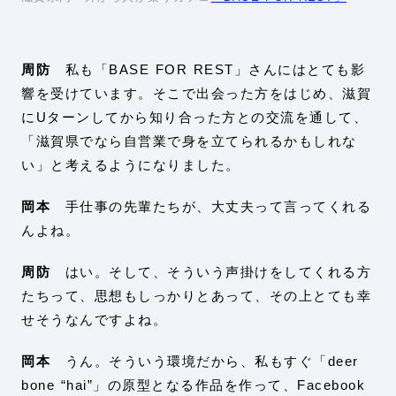
周防
私も「BASE FOR REST」さんにはとても影
響を受けています。そこで出会った方をはじめ、滋賀
にUターンしてから知り合った方との交流を通して、
「滋賀県でなら自営業で身を立てられるかもしれな
い」と考えるようになりました。
岡本
手仕事の先輩たちが、大丈夫って言ってくれる
んよね。
周防
はい。そして、そういう声掛けをしてくれる方
たちって、思想もしっかりとあって、その上とても幸
せそうなんですよね。
岡本
うん。そういう環境だから、私もすぐ「deer
bone “hai”」の原型となる作品を作って、Facebook