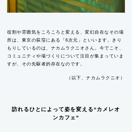
役割や雰囲気をころころと変える、変幻自在なその場
所は、東京の荻窪にある「6次元」といいます。きり
もりしているのは、ナカムラクニオさん。今でこそ、
コミュニティや場づくりについて注目が集まっていま
すが、その先駆者的存在なのです。
（以下、ナカムラクニオ）
訪れるひとによって姿を変える“カメレオ
ンカフェ”