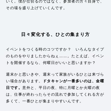
いく。僕が仕切るのではなく、参加者の方々自身で、
その場を盛り上げていくんです。
日々変化する、ひとの集まり方
イベントをつくる時のコツですか？ いろんなタイプ
のものをやりましたからねぇ……。たとえば、イベン
トを開催するなら、何曜日がいいと思いますか？
週末かと思いきや、週末って家族がいるひとは来づら
い場合があります。
ドタキャンが一番多いのは、金曜
日です。
意外と、平日の夜、特に月曜とか火曜の夜
は、仕事が終わったらその流れで参加してくれる方が
多くて、一番ひとが集まりやすいんです。