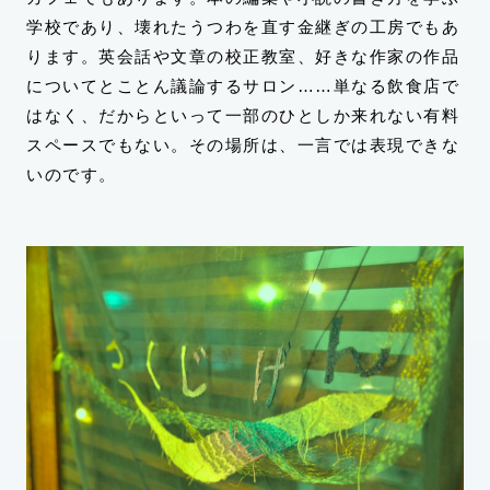
学校であり、壊れたうつわを直す金継ぎの工房でもあ
ります。英会話や文章の校正教室、好きな作家の作品
についてとことん議論するサロン……単なる飲食店で
はなく、だからといって一部のひとしか来れない有料
スペースでもない。その場所は、一言では表現できな
いのです。