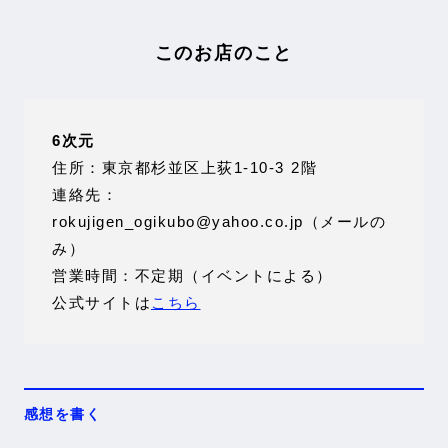
このお店のこと
6次元
住所：東京都杉並区上荻1-10-3 2階
連絡先：
rokujigen_ogikubo@yahoo.co.jp（メールの
み）
営業時間：不定期（イベントによる）
公式サイトは
こちら
感想を書く