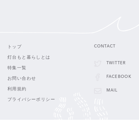
トップ
CONTACT
灯台もと暮らしとは
TWITTER
特集一覧
FACEBOOK
お問い合わせ
利用規約
MAIL
プライバシーポリシー