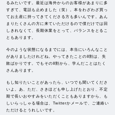
るみたいです。最近は海外からのお客様があまりに多
すぎて、電話も止めました（笑）。本をわざわざ買っ
てお土産に持ってきてくださる方も多いんです。あん
まりたくさんの方に来ていただけるので僕だけでは回
しきれなくて、長期休業をとって、バランスをとるこ
ともあります。
今のような状態になるまでには、本当にいろんなこと
がありましたけれどね。やってきたことの8割は、失
敗ばかりです。でもその8割から、学んだことはたく
さんあります。
もし知りたいことがあったら、いつでも聞いてくださ
いよ。あ、ただ、さきほども申し上げたとおり、不定
期で長いおやすみをいただくこともありますから、も
しいらっしゃる場合は、Twitterかメールで、ご連絡い
ただけるとうれしいです。