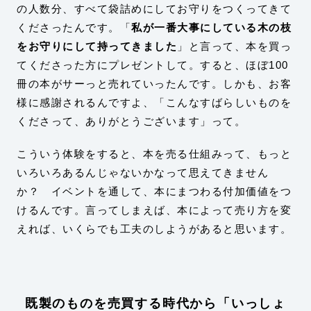
の人数分、すべて袋詰めにしてお守りをつくってきて
くださったんです。「
私が一番大事にしている木の枝
をお守りにして持ってきました
」と言って、本を買っ
てくださった方にプレゼントして。すると、ほぼ100
冊の本がサーっと売れていったんです。しかも、お客
様に感謝されるんですよ、「こんなすばらしいものを
くださって、ありがとうございます」って。
こういう体験をすると、本を売る仕組みって、もっと
いろいろあるんじゃないかなって思えてきません
か？ イベントを通して、本にまつわる付加価値をつ
けるんです。言ってしまえば、本によって売り方を変
えれば、いくらでも工夫のしようがあると思います。
既製のものを売買する時代から「いっしょ