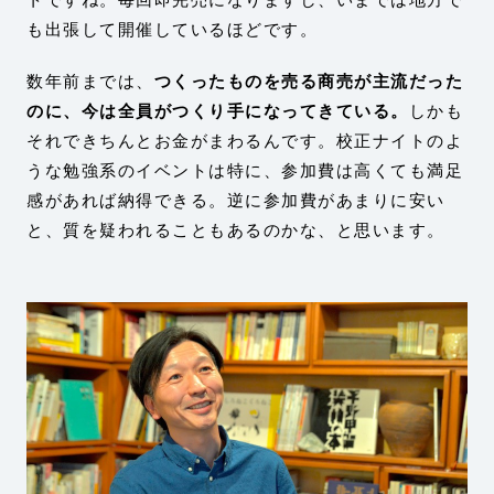
も出張して開催しているほどです。
数年前までは、
つくったものを売る商売が主流だった
のに、今は全員がつくり手になってきている。
しかも
それできちんとお金がまわるんです。校正ナイトのよ
うな勉強系のイベントは特に、参加費は高くても満足
感があれば納得できる。逆に参加費があまりに安い
と、質を疑われることもあるのかな、と思います。