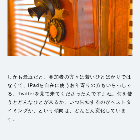
しかも最近だと、参加者の方々は若いひとばかりでは
なくて、iPadを自在に使うお年寄りの方もいらっしゃ
る。Twitterを見て来てくださったんですよね。何を使
うとどんなひとが来るか、いつ告知するのがベストタ
イミングか、という傾向は、どんどん変化していま
す。