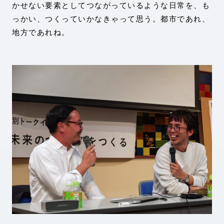
かせない要素としてつながっているような日常を、も
っかい、つくっていかなきゃって思う。都市であれ、
地方であれね。