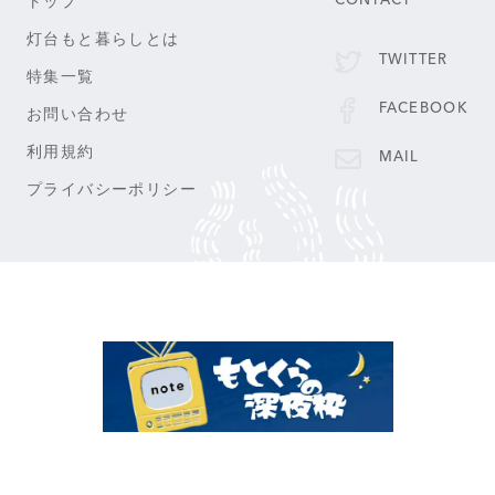
トップ
CONTACT
灯台もと暮らしとは
TWITTER
特集一覧
FACEBOOK
お問い合わせ
利用規約
MAIL
プライバシーポリシー