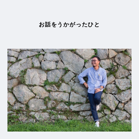
お話をうかがったひと