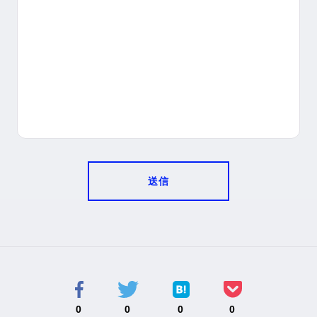
送信
0
0
0
0