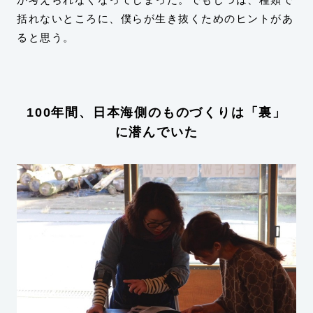
括れないところに、僕らが生き抜くためのヒントがあ
ると思う。
100年間、日本海側のものづくりは「裏」
に潜んでいた