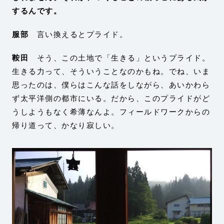
するんです。
服部
言い換えるとプライド。
鞍田
そう、この土地で「生きる」というプライド。
生きる力って、そういうことなのかもね。でね、いま
思ったのは、僕らはこんな話をしながら、あいかわら
ず太平洋側の都市にいる。だから、このプライドがど
うしようもなく希薄なんよ。フィールドワークからの
帰り道って、かなり寂しい。