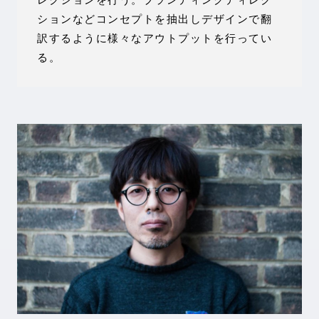
ションなどコンセプトを抽出しデザインで翻
訳するように様々なアウトプットを行ってい
る。