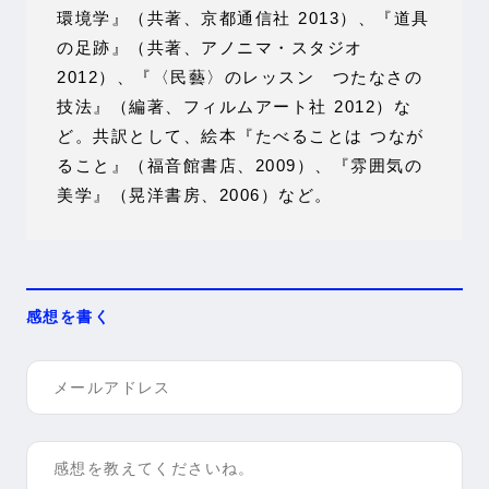
環境学』（共著、京都通信社 2013）、『道具
の足跡』（共著、アノニマ・スタジオ
2012）、『〈民藝〉のレッスン つたなさの
技法』（編著、フィルムアート社 2012）な
ど。共訳として、絵本『たべることは つなが
ること』（福音館書店、2009）、『雰囲気の
美学』（晃洋書房、2006）など。
感想を書く