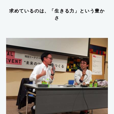
求めているのは、「生きる力」という豊か
さ