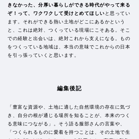
きなかった、分厚い暮らしができる時代がやって来る
ぞ！って、ワクワクして受けとめてほしい
と思ってい
ます。それができる熱い土地がどこにあるかという
と、これは絶対、つくっている現場にこそある。そこ
での経験と出会いは、絶対これから支えになる。もの
をつくっている地域は、本当の意味でこれからの日本
を引っ張っていくと思います。
編集後記
「豊富な資源や、土地に適した自然環境の存在に気づ
き、自分の根が通じる場所を知ることが、本来のつく
る意味につながる」。そう語る服部さんの言葉や、
「つくられるものに愛着を持つことは、その土地で生