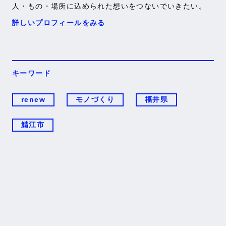
人・もの・場所に込められた想いをつないでいきたい。
詳しいプロフィールをみる
キーワード
renew
モノづくり
福井県
鯖江市