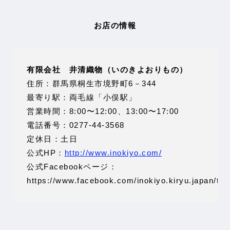
お店の情報
有限会社 井清織物（いのきよおりもの）
住所：群馬県桐生市境野町6－344
最寄り駅：両毛線「小俣駅」
営業時間：8:00〜12:00、13:00〜17:00
電話番号：0277-44-3568
定休日：土日
公式HP：
http://www.inokiyo.com/
公式Facebookページ：
https://www.facebook.com/inokiyo.kiryu.japan/tim