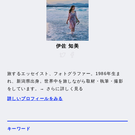
伊佐 知美
旅するエッセイスト、フォトグラファー。1986年生ま
れ、新潟県出身。世界中を旅しながら取材・執筆・撮影
をしています。
→ さらに詳しく見る
詳しいプロフィールをみる
キーワード