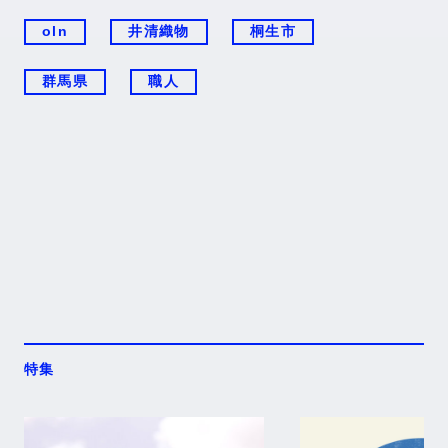
oln
井清織物
桐生市
群馬県
職人
特集