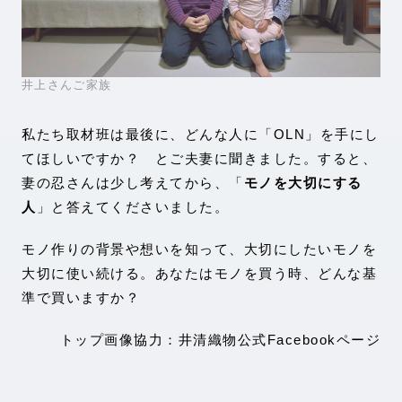
井上さんご家族
私たち取材班は最後に、どんな人に「OLN」を手にし
てほしいですか？ とご夫妻に聞きました。すると、
妻の忍さんは少し考えてから、「
モノを大切にする
人
」と答えてくださいました。
モノ作りの背景や想いを知って、大切にしたいモノを
大切に使い続ける。あなたはモノを買う時、どんな基
準で買いますか？
トップ画像協力：井清織物公式Facebookページ