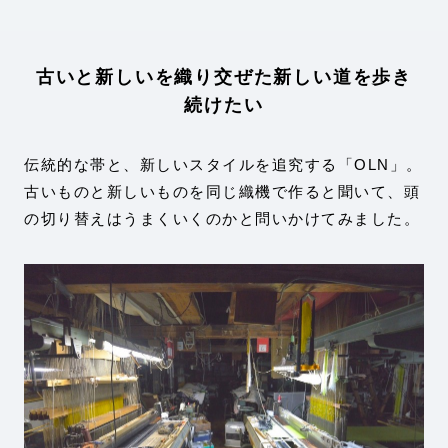
古いと新しいを織り交ぜた新しい道を歩き
続けたい
伝統的な帯と、新しいスタイルを追究する「OLN」。
古いものと新しいものを同じ織機で作ると聞いて、頭
の切り替えはうまくいくのかと問いかけてみました。