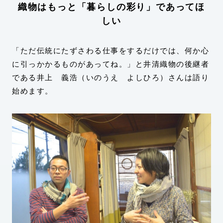
織物はもっと「暮らしの彩り」であってほ
しい
「ただ伝統にたずさわる仕事をするだけでは、何か心
に引っかかるものがあってね。」と井清織物の後継者
である井上 義浩（いのうえ よしひろ）さんは語り
始めます。