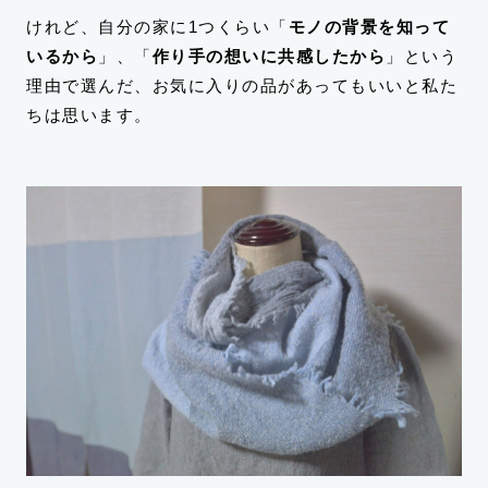
けれど、自分の家に1つくらい「
モノの背景を知って
いるから
」、「
作り手の想いに共感したから
」という
理由で選んだ、お気に入りの品があってもいいと私た
ちは思います。