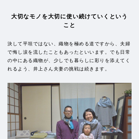
大切なモノを大切に使い続けていくという
こと
決して平坦ではない、織物を極める道ですから、夫婦
で悔し涙を流したこともあったといいます。でも日常
の中にある織物が、少しでも暮らしに彩りを添えてく
れるよう、井上さん夫妻の挑戦は続きます。