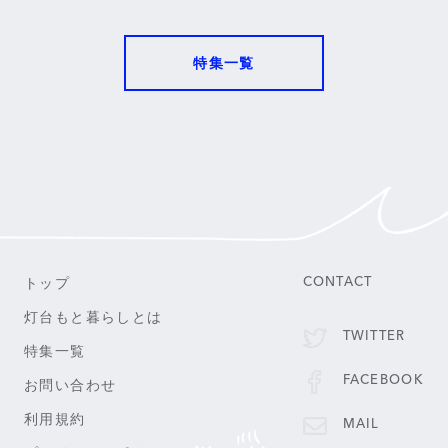
特集一覧
トップ
CONTACT
灯台もと暮らしとは
TWITTER
特集一覧
FACEBOOK
お問い合わせ
利用規約
MAIL