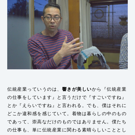
伝統産業っていうのは、
響きが美しい
から『伝統産業
の仕事をしています』と言うだけで『すごいですね』
とか『えらいですね』と言われる。でも、僕はそれに
どこか違和感を感じていて。着物は暮らしの中のもの
であって、崇高なだけのものではありません。僕たち
の仕事も、単に伝統産業に関わる素晴らしいこととし