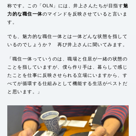
称です。この「OLN」には、井上さんたちが目指す
魅
力的な職住一体
のマインドを反映させていると言いま
す。
でも、魅力的な職住一体とは一体どんな状態を指して
いるのでしょうか？ 再び井上さんに聞いてみます。
「職住一体っていうのは、職場と住居が一緒の状態の
ことを指していますが、僕ら作り手は、暮らしで感じ
たことを仕事に反映させられる立場にいますから、す
べてが循環する仕組みとして機能する生活がベストだ
と思います。」