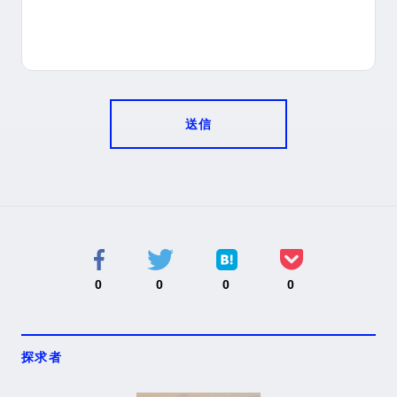
送信
0
0
0
0
探求者