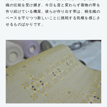
織の伝統を受け継ぎ、今日も昔と変わらず着物の帯を
作り続けている機屋。彼らが作り出す帯は、桐生織の
ベースを守りつつ新しいことに挑戦する気概を感じさ
せるものばかりです。