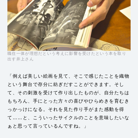
職住一体が理想だという考えに影響を受けたという本を取り
出す井上さん
「例えば美しい絵画を見て、そこで感じたことを織物
という舞台で存分に紡ぎだすことができます。そし
て、その刺激を受けて作り出したものが、自分たちは
もちろん、手にとった方々の喜びやひらめきを育むき
っかっけになる。それを見た作り手がまた感動を得
て……と、こういったサイクルのことを意味したいな
ぁと思って言っているんですね。」