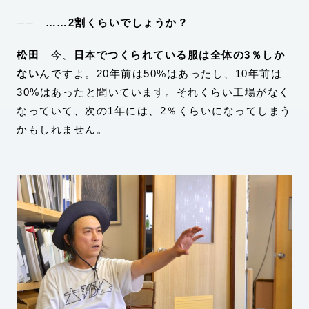
── ……2割くらいでしょうか？
松田
今、
日本でつくられている服は全体の3％しか
ない
んですよ。20年前は50%はあったし、10年前は
30%はあったと聞いています。それくらい工場がなく
なっていて、次の1年には、2％くらいになってしまう
かもしれません。