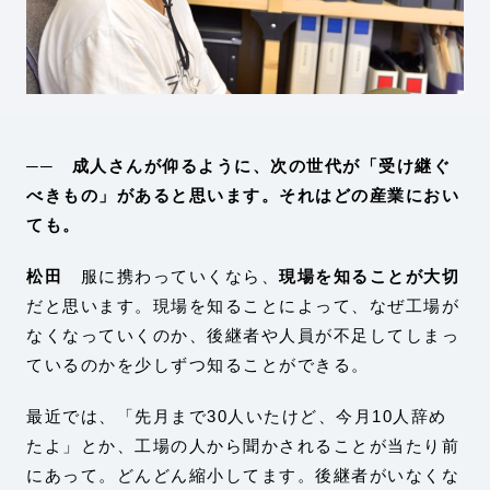
── 成人さんが仰るように、次の世代が「受け継ぐ
べきもの」があると思います。それはどの産業におい
ても。
松田
服に携わっていくなら、
現場を知ることが大切
だと思います。現場を知ることによって、なぜ工場が
なくなっていくのか、後継者や人員が不足してしまっ
ているのかを少しずつ知ることができる。
最近では、「先月まで30人いたけど、今月10人辞め
たよ」とか、工場の人から聞かされることが当たり前
にあって。どんどん縮小してます。後継者がいなくな