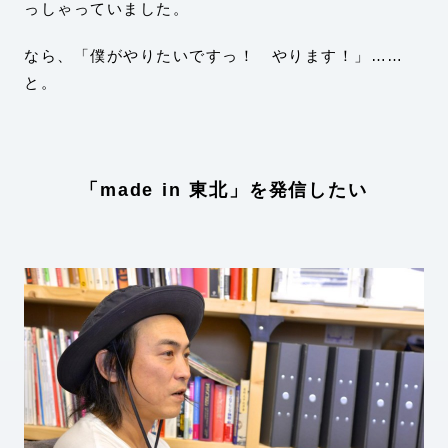
っしゃっていました。
なら、「僕がやりたいですっ！ やります！」……
と。
「made in 東北」を発信したい