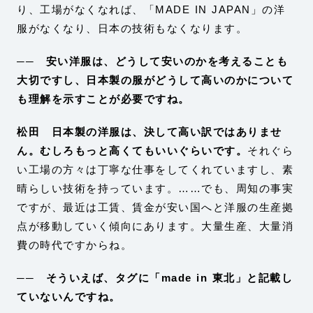
り、工場がなくなれば、「MADE IN JAPAN」の洋
服がなくなり、日本の技術もなくなります。
── 安い洋服は、どうして安いのかを考えることも
大切ですし、日本製の服がどうして高いのかについて
も理解を示すことが必要ですね。
松田
日本製の洋服は、決して高い訳ではありませ
ん。むしろもっと高くてもいいぐらいです。
それぐら
い工場の方々は丁寧な仕事をしてくれていますし、素
晴らしい技術を持っています。……でも、周知の事実
ですが、最近は工賃、賃金が安い国へと洋服の生産拠
点が移動していく傾向にあります。大量生産、大量消
費の時代ですからね。
── そういえば、タグに「made in 東北」と記載し
ていないんですね。