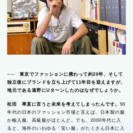
── 東京でファッションに携わって約20年、そして
独立後にブランドを立ち上げて11年目を迎えますが、
地元である遠野にUターンしたのはなぜでしょうか。
松田
率直に言うと未来を考えてしまったんです。
90
年代の日本のファッション市場と言えば、日本製の服
か輸入服、高級服がほとんど。でも、2000年代に入
ると、海外のいわゆる「安い服」がたくさん日本に入