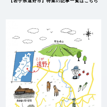
【岩手県遠野市】特集の記事一覧はこちら