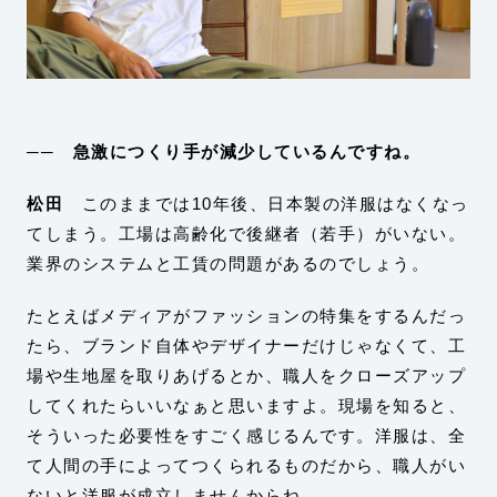
── 急激につくり手が減少しているんですね。
松田
このままでは10年後、日本製の洋服はなくなっ
てしまう。工場は高齢化で後継者（若手）がいない。
業界のシステムと工賃の問題があるのでしょう。
たとえばメディアがファッションの特集をするんだっ
たら、ブランド自体やデザイナーだけじゃなくて、工
場や生地屋を取りあげるとか、職人をクローズアップ
してくれたらいいなぁと思いますよ。現場を知ると、
そういった必要性をすごく感じるんです。洋服は、全
て人間の手によってつくられるものだから、職人がい
ないと洋服が成立しませんからね。