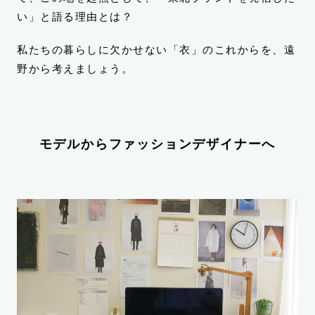
い」と語る理由とは？
私たちの暮らしに欠かせない「衣」のこれからを、遠
野から考えましょう。
モデルからファッションデザイナーへ