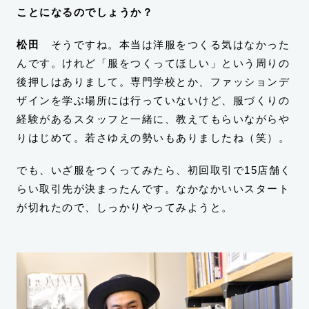
ことになるのでしょうか？
松田
そうですね。本当は洋服をつくる気はなかった
んです。けれど「服をつくってほしい」という周りの
後押しはありまして。専門学校とか、ファッションデ
ザインを学ぶ場所には行っていないけど、服づくりの
経験があるスタッフと一緒に、教えてもらいながらや
りはじめて。若さゆえの勢いもありましたね（笑）。
でも、いざ服をつくってみたら、初回取引で15店舗く
らい取引先が決まったんです。なかなかいいスタート
が切れたので、しっかりやってみようと。