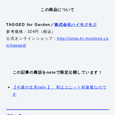
この商品について
TAGGED for Garden／
株式会社ハイモジモジ
参考価格：324円（税込）
公式オンラインショップ：
http://shop.hi-mojimoji.co
m/tagged/
この記事の裏話をnoteで限定公開しています！
【今週の文具lady.】、実はユニット初連載なので
す