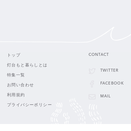
トップ
CONTACT
灯台もと暮らしとは
TWITTER
特集一覧
FACEBOOK
お問い合わせ
利用規約
MAIL
プライバシーポリシー