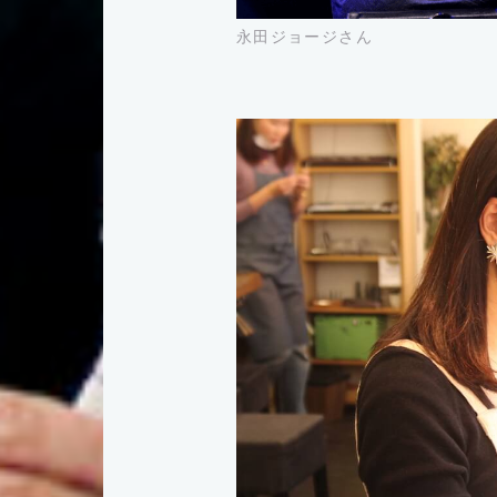
永田ジョージさん