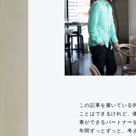
この記事を書いている
ことはできるけれど、
事ができるパートナー
年間ずっとずっと、考