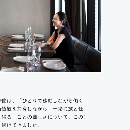
伊佐は、「ひとりで移動しながら働く
価値観を共有しながら、一緒に旅と仕
を得る」ことの難しさについて、この1
え続けてきました。