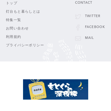
トップ
CONTACT
灯台もと暮らしとは
TWITTER
特集一覧
FACEBOOK
お問い合わせ
利用規約
MAIL
プライバシーポリシー