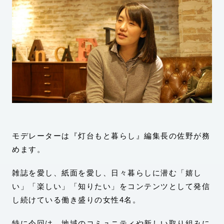
モデレーターは『灯台もと暮らし』編集長の佐野が務
めます。
雑誌を愛し、紙面を愛し、日々暮らしに潜む「嬉し
い」「楽しい」「知りたい」をコンテンツとして発信
し続けている働き盛りの女性4名。
特に今回は、地域のコミュニティや新しい取り組みに