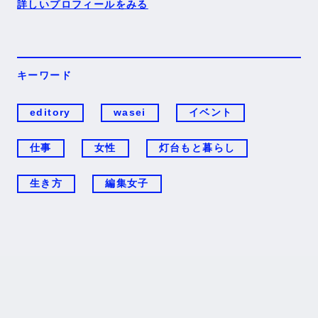
詳しいプロフィールをみる
キーワード
editory
wasei
イベント
仕事
女性
灯台もと暮らし
生き方
編集女子