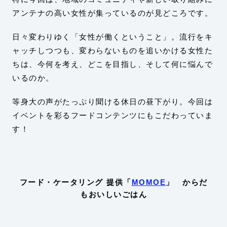
アンテナの高い女性が集っているのが見どころです。
日々変わりゆく「女性が働くということ」。流行をキ
ャッチしつつも、変わらないものを追いかける女性た
ちは、今何を考え、どこを目指し、そして何に悩んで
いるのか。
等身大の声がたっぷり聞ける休日の昼下がり。今回は
イベントを彩るフードコンテンツにもこだわっていま
す！
フード・ケータリング 提供「
MOMOE
」 からだ
もおいしいごはん