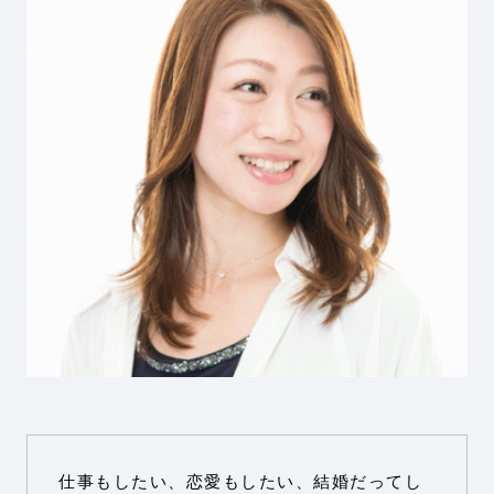
仕事もしたい、恋愛もしたい、結婚だってし