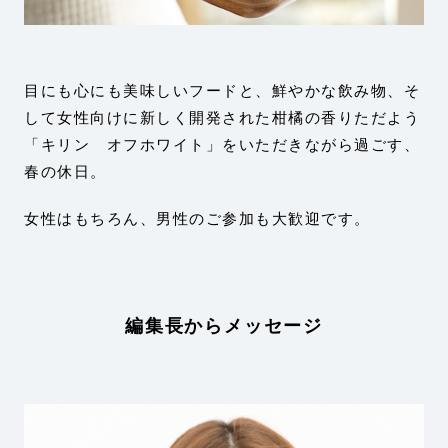
目にも心にも美味しいフードと、鮮やかな飲み物、そ
して女性向けに新しく開発された柑橘の香りただよう
「キリン オフホワイト」をいただきながら過ごす、
春の休日。
女性はもちろん、男性のご参加も大歓迎です。
編集長からメッセージ