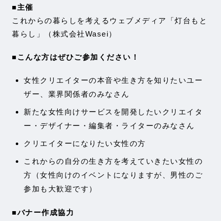
■主催
これからの暮らしを考えるウェブメディア「灯台もと
暮らし」（株式会社Wasei）
■こんな方はぜひご参加ください！
女性クリエイターの本音や生き方を知りたいユー
ザー、業界関係者のみなさん
新たな女性向けサービスを開発したいクリエイタ
ー・デザイナー・編集者・ライターのみなさん
クリエイターになりたい女性の方
これからの自分の生き方を考えていきたい女性の
方（女性向けのイベントになりますが、男性のご
参加も大歓迎です）
■バナー作成協力