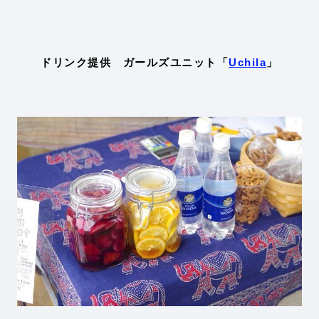
ドリンク提供 ガールズユニット「
Uchila
」