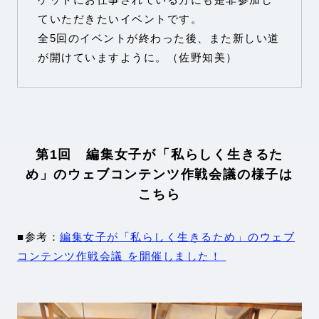
ていただきたいイベントです。
全5回のイベントが終わった後、また新しい道
が開けていますように。（佐野知美）
第1回 編集女子が「私らしく生きるた
め」のウェブコンテンツ作戦会議の様子は
こちら
■参考：
編集女子が「私らしく生きるため」のウェブ
コンテンツ作戦会議 を開催しました！