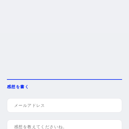
感想を書く