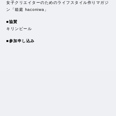
女子クリエイターのためのライフスタイル作りマガジ
ン「箱庭 haconiwa」
■協賛
キリンビール
■参加申し込み