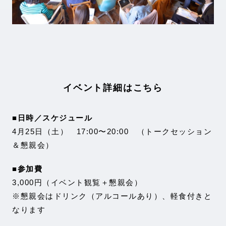
イベント詳細はこちら
■日時／スケジュール
4月25日（土） 17:00〜20:00 （トークセッション
＆懇親会）
■参加費
3,000円（イベント観覧＋懇親会）
※懇親会はドリンク（アルコールあり）、軽食付きと
なります