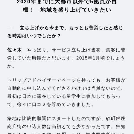
2020年までに大都市以外で5拠点が目
標！ 地域を盛り上げていきたい
── 立ち上げから今まで、もっとも苦労したと感じ
る時期はいつでしたか？
佐々木
やっぱり、サービス立ち上げ当初、集客に苦
労していた時期だと思います。2015年1月頃でしょう
か。
トリップアドバイザーでページを持っても、お客様が
自動的に申し込んでくださるわけでは当然ないので、
最初は日本に滞在している留学生に参加してもらっ
て、徐々に口コミを貯めていきました。
築地は比較的順調にスタートしたのですが、砂町銀座
商店街の申込人数は当初とても少なかったです。告知