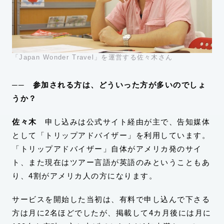
「Japan Wonder Travel」を運営する佐々木さん
── 参加される方は、どういった方が多いのでしょ
うか？
佐々木
申し込みは公式サイト経由が主で、告知媒体
として「トリップアドバイザー」を利用しています。
「トリップアドバイザー」自体がアメリカ発のサイ
ト、また現在はツアー言語が英語のみということもあ
り、4割がアメリカ人の方になります。
サービスを開始した当初は、有料で申し込んで下さる
方は月に2名ほどでしたが、掲載して4カ月後には月に