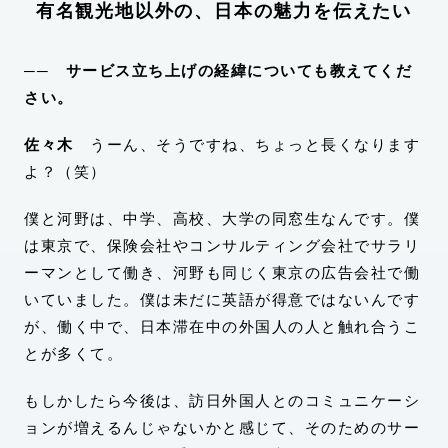
有名観光地以外の、日本の魅力を伝えたい
── サービス立ち上げの経緯についても教えてくだ
さい。
佐々木
うーん、そうですね、ちょっと長くなります
よ？（笑）
僕と河野は、中学、高校、大学の同窓生なんです。僕
は東京で、保険会社やコンサルティング会社でサラリ
ーマンとして働き、河野も同じく東京の広告会社で働
いていました。僕は未だに英語が得意ではないんです
が、働く中で、日本滞在中の外国人の人と触れ合うこ
とが多くて。
もしかしたら今後は、訪日外国人とのコミュニケーシ
ョンが増えるんじゃないかと感じて、そのためのサー