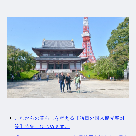
これからの暮らしを考える【訪日外国人観光客対
策】特集、はじめます。