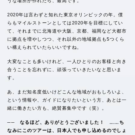
うな場所が作れたら、最高です。
2020年は言わずと知れた東京オリンピックの年。僕
らもマイルストーンとしては2020年を目標にしてい
て、それまでに北海道や大阪、京都、福岡など大都市
に拠点を増やしつつ、それ以外の地域拠点も5つくら
い構えられていたらいいですね。
大変なことも多いけれど、一人ひとりのお客様と向き
合うことを忘れずに、頑張っていきたいなと思いま
す。
あ、まだ知名度低いけどこんな地域がおもしろいよ、
という情報や、ガイドになりたいという方、あとは一
緒に働きたい方も、絶賛募集中です（笑）。
── なるほど、ありがとうございました！ ……ち
なみにこのツアーは、日本人でも申し込めるのでしょ