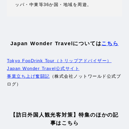
ッパ・中東等36か国・地域を周遊。
Japan Wonder Travelについては
こちら
Tokyo FooDrink Tour（トリップアドバイザー）
Japan Wonder Travel公式サイト
事業立ち上げ奮闘記
（株式会社ノットワールド公式ブ
ログ）
【訪日外国人観光客対策】特集のほかの記
事はこちら