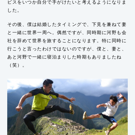
ビスをいつか自分で手がけたいと考えるようになりま
した。
その後、僕は結婚したタイミングで、下見を兼ねて妻
と一緒に世界一周へ。偶然ですが、同時期に河野も会
社を辞めて世界を旅することになります。特に同時に
行こうと言ったわけではないのですが、僕と、妻と、
あと河野で一緒に寝泊まりした時期もありましたね
（笑）。