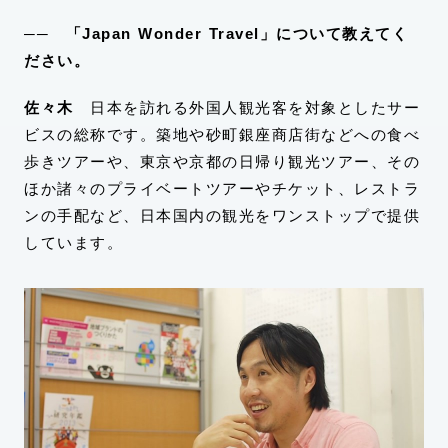
── 「Japan Wonder Travel」について教えてく
ださい。
佐々木
日本を訪れる外国人観光客を対象としたサー
ビスの総称です。築地や砂町銀座商店街などへの食べ
歩きツアーや、東京や京都の日帰り観光ツアー、その
ほか諸々のプライベートツアーやチケット、レストラ
ンの手配など、日本国内の観光をワンストップで提供
しています。