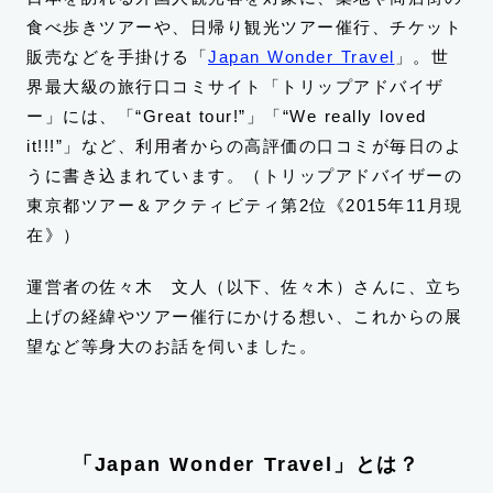
食べ歩きツアーや、日帰り観光ツアー催行、チケット
販売などを手掛ける「
Japan Wonder Travel
」。世
界最大級の旅行口コミサイト「トリップアドバイザ
ー」には、「“Great tour!”」「“We really loved
it!!!”」など、利用者からの高評価の口コミが毎日のよ
うに書き込まれています。（トリップアドバイザーの
東京都ツアー＆アクティビティ第2位《2015年11月現
在》）
運営者の佐々木 文人（以下、佐々木）さんに、立ち
上げの経緯やツアー催行にかける想い、これからの展
望など等身大のお話を伺いました。
「Japan Wonder Travel」とは？