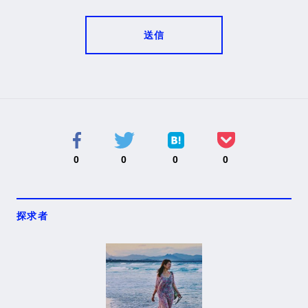
送信
0
0
0
0
探求者