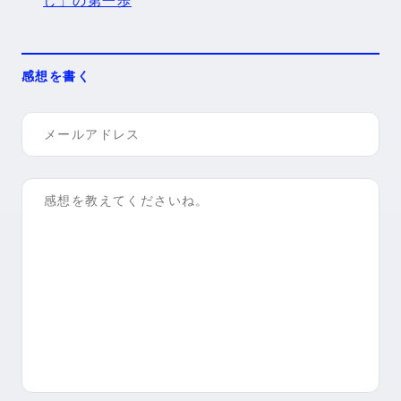
し」の第一歩
感想を書く