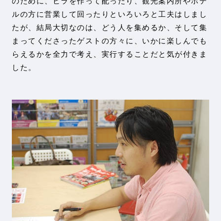
のために、ビラを作って配ったり、観光案内所やホテ
ルの方に営業して回ったりといろいろと工夫はしまし
たが、結局大切なのは、どう人を集めるか、そして集
まってくださったゲストの方々に、いかに楽しんでも
らえるかを全力で考え、実行することだと気が付きま
した。