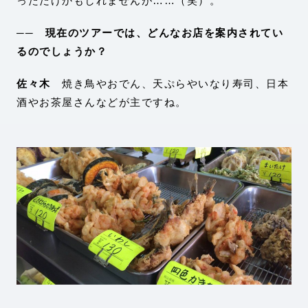
っただけかもしれませんが……（笑）。
── 現在のツアーでは、どんなお店を案内されてい
るのでしょうか？
佐々木
焼き鳥やおでん、天ぷらやいなり寿司、日本
酒やお茶屋さんなどが主ですね。