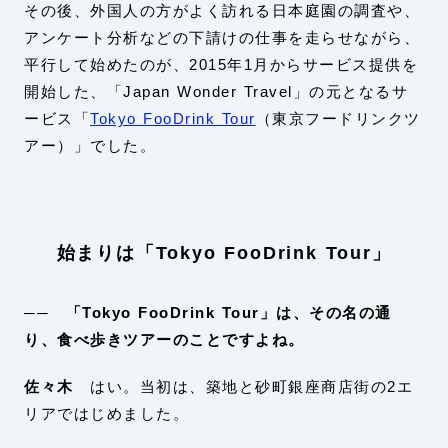
その後、外国人の方がよく訪れる日本庭園の調査や、
アンケート分析などの下請けの仕事を走らせながら、
平行して始めたのが、2015年1月からサービス提供を
開始した、「Japan Wonder Travel」の元となるサ
ービス「
Tokyo FooDrink Tour
（東京フードリンクツ
アー）」でした。
始まりは「Tokyo FooDrink Tour」
── 「Tokyo FooDrink Tour」は、その名の通
り、食べ歩きツアーのことですよね。
佐々木
はい。当初は、築地と砂町銀座商店街の2エ
リアではじめました。