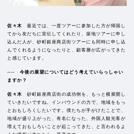
佐々木
最近では、一度ツアーに参加した方が帰国し
てから友だちに宣伝してくれたり、築地ツアーに申し
込んだ人が、砂町銀座商店街ツアーにも同時に申し込
んでくれるようになったりと、顧客層が広がってきた
と感じています。
── 今後の展望についてはどう考えていらっしゃい
ますか？
佐々木
砂町銀座商店街の成功例を、もっと横展開し
ていきたいですね。インバウンドの力で、地域をもっ
とおもしろくしたいです。僕たちが手がけたことで、
地域が盛り上がった、有名になった、外国人観光客が
増えておもしろいことが起こってきた、と言われるよ