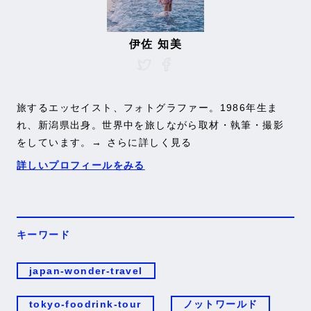
伊佐 知美
旅するエッセイスト、フォトグラファー。1986年生ま
れ、新潟県出身。世界中を旅しながら取材・執筆・撮影
をしています。
→ さらに詳しく見る
詳しいプロフィールをみる
キーワード
japan-wonder-travel
tokyo-foodrink-tour
ノットワールド