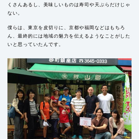
くさんあるし、美味しいものは寿司や天ぷらだけじゃ
ない。
僕らは、東京を皮切りに、京都や福岡などはもちろ
ん、最終的には地域の魅力を伝えるようなことがした
いと思っていたんです。