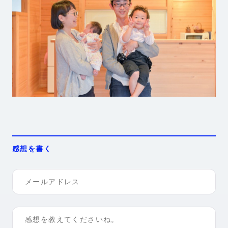
感想を書く