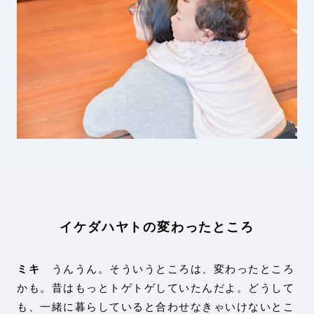
イケダハヤトの変わったところ
ミキ
うんうん。そういうところは、変わったところ
かも。昔はもっとトゲトゲしていたんだよ。どうして
も、一緒に暮らしていると合わせなきゃいけないとこ