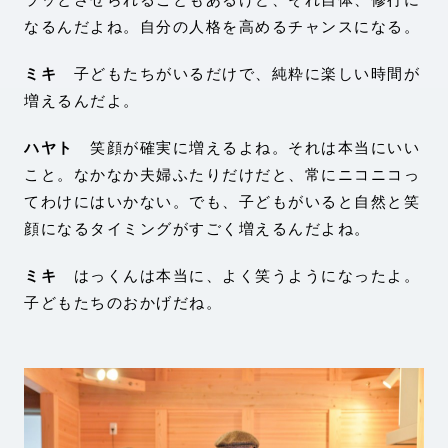
なるんだよね。自分の人格を高めるチャンスになる。
ミキ
子どもたちがいるだけで、純粋に楽しい時間が
増えるんだよ。
ハヤト
笑顔が確実に増えるよね。それは本当にいい
こと。なかなか夫婦ふたりだけだと、常にニコニコっ
てわけにはいかない。でも、子どもがいると自然と笑
顔になるタイミングがすごく増えるんだよね。
ミキ
はっくんは本当に、よく笑うようになったよ。
子どもたちのおかげだね。