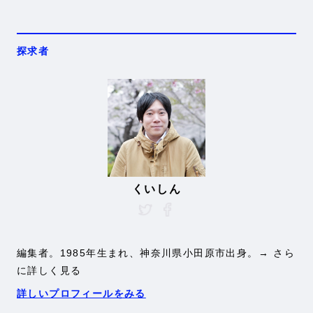
探求者
くいしん
編集者。1985年生まれ、神奈川県小田原市出身。
→ さら
に詳しく見る
詳しいプロフィールをみる