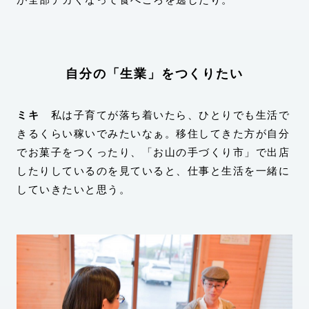
自分の「生業」をつくりたい
ミキ
私は子育てが落ち着いたら、ひとりでも生活で
きるくらい稼いでみたいなぁ。移住してきた方が自分
でお菓子をつくったり、「お山の手づくり市」で出店
したりしているのを見ていると、仕事と生活を一緒に
していきたいと思う。