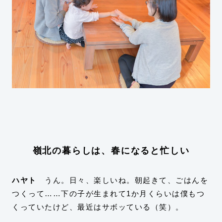
嶺北の暮らしは、春になると忙しい
ハヤト
うん。日々、楽しいね。朝起きて、ごはんを
つくって……下の子が生まれて1か月くらいは僕もつ
くっていたけど、最近はサボッている（笑）。