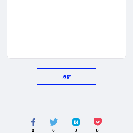
送信
0
0
0
0