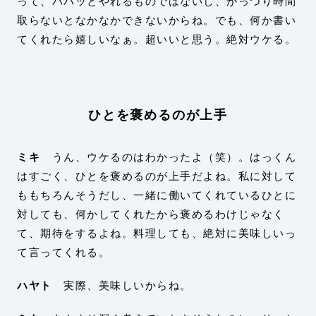
って、パパッとやれるものではないし、がっつり時間
取らないとなかなかできないからね。でも、何か書い
てくれたら嬉しいなぁ。超いいと思う。絶対ウケる。
ひとを褒めるのが上手
ミキ
うん、ウケるのはわかったよ（笑）。はっくん
はすごく、ひとを褒めるのが上手だよね。私に対して
ももちろんそうだし、一緒に働いてくれているひとに
対しても、何かしてくれたから褒めるわけじゃなく
て、期待をするよね。料理しても、絶対に美味しいっ
て言ってくれる。
ハヤト
実際、美味しいからね。