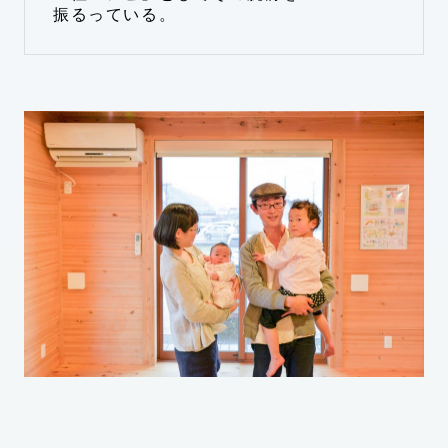
振るっている。