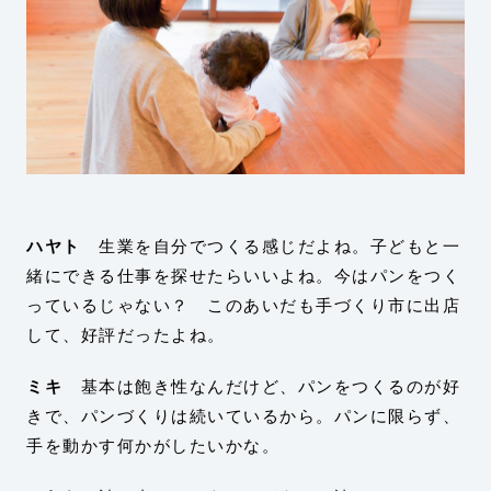
ハヤト
生業を自分でつくる感じだよね。子どもと一
緒にできる仕事を探せたらいいよね。今はパンをつく
っているじゃない？ このあいだも手づくり市に出店
して、好評だったよね。
ミキ
基本は飽き性なんだけど、パンをつくるのが好
きで、パンづくりは続いているから。パンに限らず、
手を動かす何かがしたいかな。