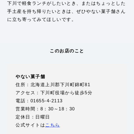
下川で軽食ランチがしたいとき、またはちょっとした
手土産を持ち帰りたいときは、ぜひやない菓子舗さん
に立ち寄ってみてほしいです。
このお店のこと
やない菓子舗
住所：北海道上川郡下川町錦町81
アクセス：下川町役場から徒歩5分
電話：01655-4-2113
営業時間：8：30～18：30
定休日：日曜日
公式サイトは
こちら