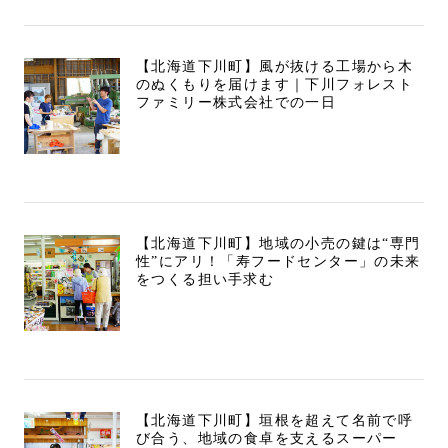
【北海道下川町】風が抜ける工場から木
のぬくもりを届けます｜下川フォレスト
ファミリー株式会社での一日
【北海道下川町】地域の小売の鍵は“専門
性”にアリ！「寿フードセンター」の未来
をつくる担い手求む
【北海道下川町】垣根を超えて名前で呼
び合う、地域の食卓を支えるスーパー