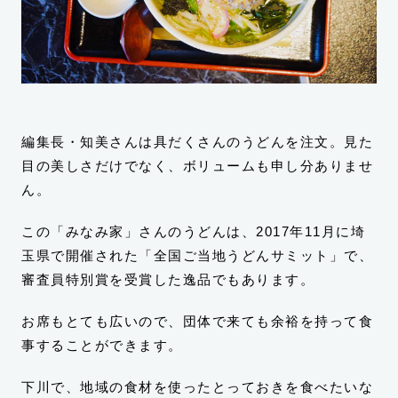
編集長・知美さんは具だくさんのうどんを注文。見た
目の美しさだけでなく、ボリュームも申し分ありませ
ん。
この「みなみ家」さんのうどんは、2017年11月に埼
玉県で開催された「全国ご当地うどんサミット」で、
審査員特別賞を受賞した逸品でもあります。
お席もとても広いので、団体で来ても余裕を持って食
事することができます。
下川で、地域の食材を使ったとっておきを食べたいな