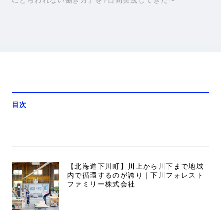
にとらわれない働き方」を7日間実践してきた〜
目次
【北海道下川町】川上から川下まで地域
内で循環するのが誇り｜下川フォレスト
ファミリー株式会社