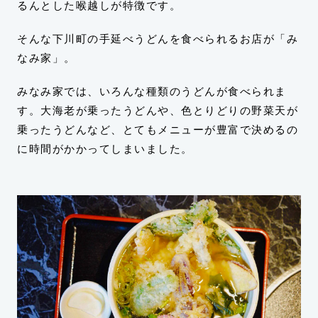
るんとした喉越しが特徴です。
そんな下川町の手延べうどんを食べられるお店が「み
なみ家」。
みなみ家では、いろんな種類のうどんが食べられま
す。大海老が乗ったうどんや、色とりどりの野菜天が
乗ったうどんなど、とてもメニューが豊富で決めるの
に時間がかかってしまいました。