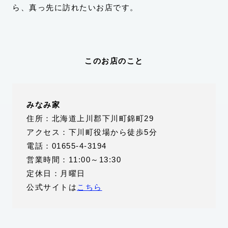
ら、真っ先に訪れたいお店です。
このお店のこと
みなみ家
住所：北海道上川郡下川町錦町29
アクセス：下川町役場から徒歩5分
電話：01655-4-3194
営業時間：11:00～13:30
定休日：月曜日
公式サイトは
こちら