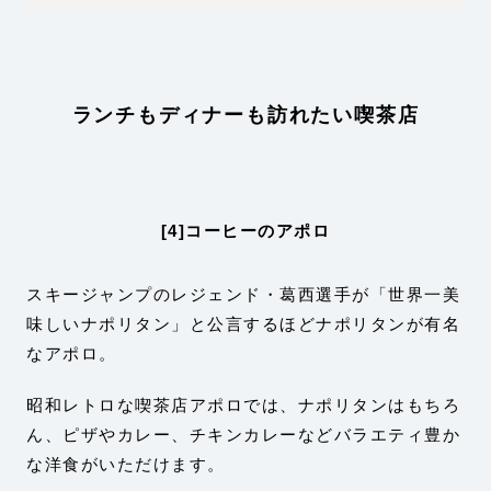
ランチもディナーも訪れたい喫茶店
[4]コーヒーのアポロ
スキージャンプのレジェンド・葛西選手が「世界一美
味しいナポリタン」と公言するほどナポリタンが有名
なアポロ。
昭和レトロな喫茶店アポロでは、ナポリタンはもちろ
ん、ピザやカレー、チキンカレーなどバラエティ豊か
な洋食がいただけます。