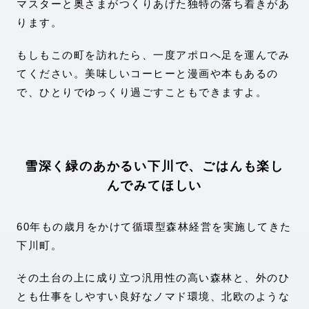
マスターと奥さまがつくりあげた独特の落ち着きがあ
ります。
もしもこの町を訪れたら、一度アポロへ足を運んでみ
てください。美味しいコーヒーと漫画や本もあるの
で、ひとりでゆっくり過ごすこともできますよ。
雪深く緑のあかるい下川で、ごはんも楽し
んでみてほしい
60年もの歳月をかけて循環型森林経営を実施してきた
下川町。
その土台の上に成り立つ汎用性の高い森林と、外のひ
とも仕事をしやすい良好なノマド環境、北欧のような