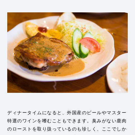
ディナータイムになると、外国産のビールやマスター
特選のワインを嗜むこともできます。臭みがない鹿肉
のローストを取り扱っているのも珍しく、ここでしか