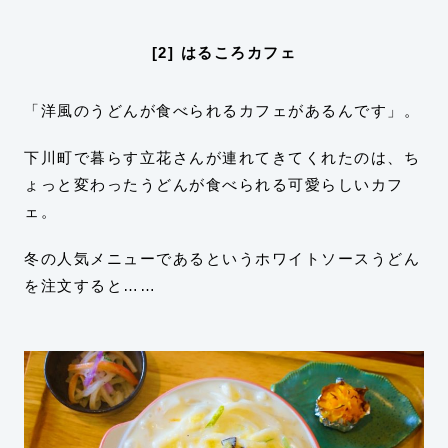
[2] はるころカフェ
「洋風のうどんが食べられるカフェがあるんです」。
下川町で暮らす立花さんが連れてきてくれたのは、ち
ょっと変わったうどんが食べられる可愛らしいカフ
ェ。
冬の人気メニューであるというホワイトソースうどん
を注文すると……