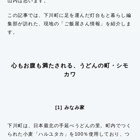
山内は思います。
この記事では、下川町に足を運んだ灯台もと暮らし編
集部が訪れた、現地の「ご飯屋さん情報」を紹介しま
す。
心もお腹も満たされる、うどんの町・シモ
カワ
[1] みなみ家
下川町は、日本最北の手延べうどんの里。町内でつく
られた小麦「ハルユタカ」を100％使用しており、つ