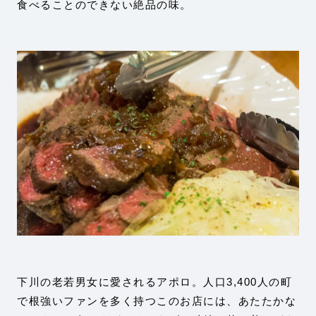
食べることのできない絶品の味。
下川の老若男女に愛されるアポロ。人口3,400人の町
で根強いファンを多く持つこのお店には、あたたかな