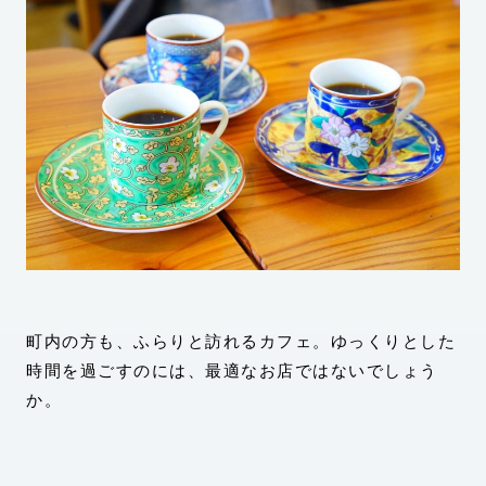
町内の方も、ふらりと訪れるカフェ。ゆっくりとした
時間を過ごすのには、最適なお店ではないでしょう
か。