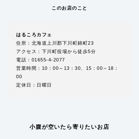
このお店のこと
はるころカフェ
住所：北海道上川郡下川町錦町23
アクセス：下川町役場から徒歩5分
電話：01655-4-2077
営業時間：10：00～13：30、15：00～18：
00
定休日：日曜日
小腹が空いたら寄りたいお店