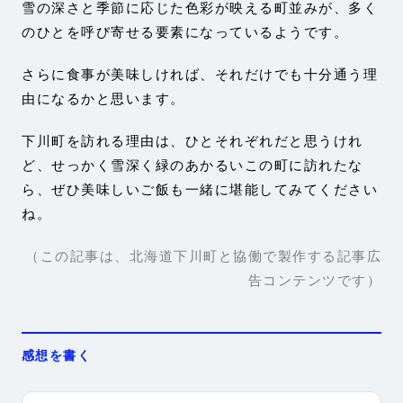
雪の深さと季節に応じた色彩が映える町並みが、多く
のひとを呼び寄せる要素になっているようです。
さらに食事が美味しければ、それだけでも十分通う理
由になるかと思います。
下川町を訪れる理由は、ひとそれぞれだと思うけれ
ど、せっかく雪深く緑のあかるいこの町に訪れたな
ら、ぜひ美味しいご飯も一緒に堪能してみてください
ね。
（この記事は、北海道下川町と協働で製作する記事広
告コンテンツです）
感想を書く