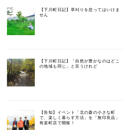
【下川町日記】草刈りを怠ってはいけま
せん
【下川町日記】「自然が豊かなのはどこ
の地域も同じ」と言うけれど
【告知】イベント「北の森の小さな町
で、楽しく暮らす方法」を「無印良品」
有楽町店で開催！