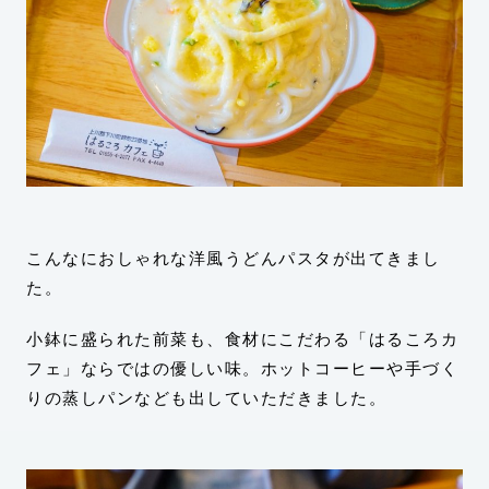
こんなにおしゃれな洋風うどんパスタが出てきまし
た。
小鉢に盛られた前菜も、食材にこだわる「はるころカ
フェ」ならではの優しい味。ホットコーヒーや手づく
りの蒸しパンなども出していただきました。