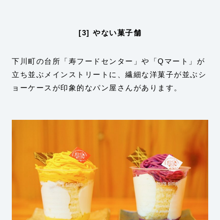
[3] やない菓子舗
下川町の台所「寿フードセンター」や「Qマート」が
立ち並ぶメインストリートに、繊細な洋菓子が並ぶシ
ョーケースが印象的なパン屋さんがあります。