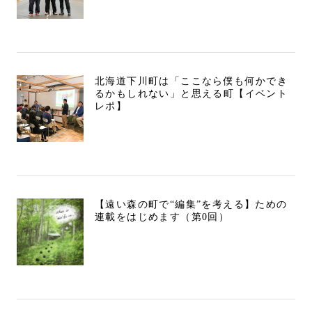
北海道下川町は「ここなら僕も何かでき
るかもしれない」と思える町【イベント
レポ】
【遠い森の町で“編集”を考える】ための
連載をはじめます（第0回）