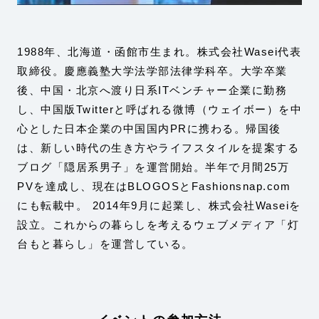
1988年、北海道・函館市生まれ。株式会社Wasei代表
取締役。慶應義塾大学法学部法律学科卒。大学卒業
後、中国・北京へ渡り日系ITベンチャー企業に勤務
し、中国版Twitterと呼ばれる微博（ウェイボー）を中
心とした日本企業の中国国内PRに携わる。帰国後
は、新しい時代の生き方やライフスタイルを提案する
ブログ「隠居系男子」を運営開始。半年で月間25万
PVを達成し、現在はBLOGOSとFashionsnap.com
にも転載中。 2014年9月に起業し、株式会社Waseiを
設立。これからの暮らしを考えるウェブメディア「灯
台もと暮らし」を運営している。