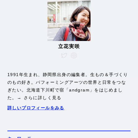
立花実咲
1991年生まれ、静岡県出身の編集者。生もの＆手づくり
のもの好き。パフォーミングアーツの世界と日常をつな
ぎたい。北海道下川町で宿「
andgram
」をはじめまし
た。
→ さらに詳しく見る
詳しいプロフィールをみる