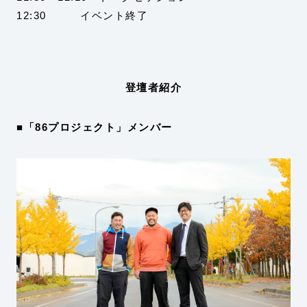
12:30 イベント終了
登壇者紹介
■「86プロジェクト」メンバー