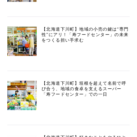
【北海道下川町】地域の小売の鍵は“専門
性”にアリ！「寿フードセンター」の未来
をつくる担い手求む
【北海道下川町】垣根を超えて名前で呼
び合う、地域の食卓を支えるスーパー
「寿フードセンター」での一日