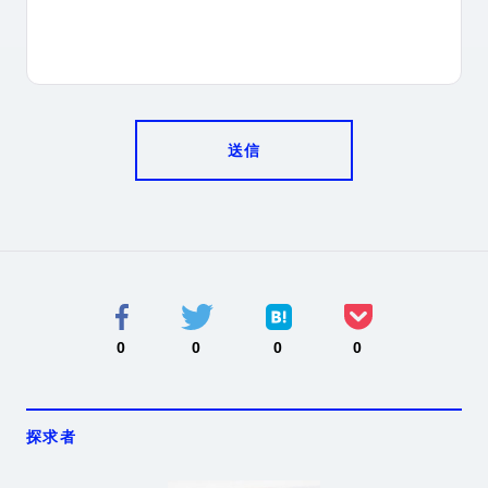
送信
0
0
0
0
探求者