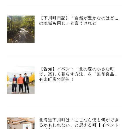
【下川町日記】「自然が豊かなのはどこ
の地域も同じ」と言うけれど
【告知】イベント「北の森の小さな町
で、楽しく暮らす方法」を「無印良品」
有楽町店で開催！
北海道下川町は「ここなら僕も何かでき
るかもしれない」と思える町【イベント