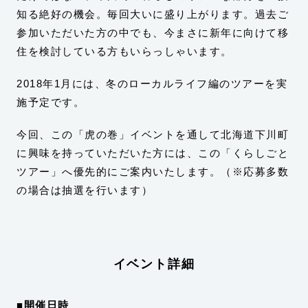
知る絶好の機会。毎回大いに盛り上がります。過去ご
参加いただいた方の中でも、今まさに新年に向けて移
住を検討している方もいらっしゃいます。
2018年1月には、冬のローカルライフ編のツアーを実
施予定です。
今回、この「虎の巻」イベントを通して北海道下川町
に興味を持っていただいた方には、この「くらしごと
ツアー」へ優先的にご案内いたします。（※応募多数
の場合は抽選を行います）
イベント詳細
■開催日時