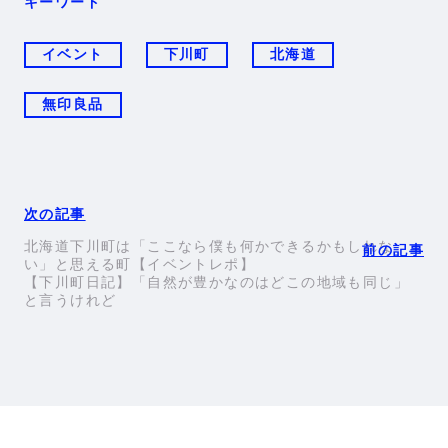
キーワード
イベント
下川町
北海道
無印良品
北海道下川町は「ここなら僕も何かできるかもしれな
い」と思える町【イベントレポ】
【下川町日記】「自然が豊かなのはどこの地域も同じ」
と言うけれど