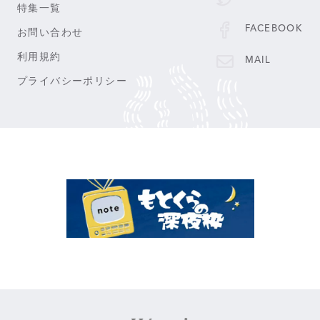
特集一覧
FACEBOOK
お問い合わせ
利用規約
MAIL
プライバシーポリシー