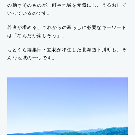
の動きそのものが、町や地域を元気にし、うるおして
いっているのです。
若者が求める、これからの暮らしに必要なキーワード
は「なんだか楽しそう」。
もとくら編集部・立花が移住した北海道下川町も、そ
んな地域の一つです。