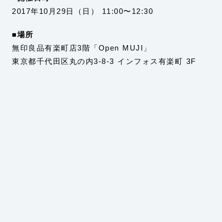
2017年10月29日（日） 11:00〜12:30
■場所
無印良品有楽町店3階「Open MUJI」
東京都千代田区丸の内3-8-3 インフォス有楽町 3F