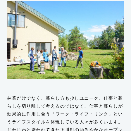
林業だけでなく、暮らし方も少しユニーク。仕事と暮
らしを切り離して考えるのではなく、仕事と暮らしが
効果的に作用し合う「ワーク・ライフ・リンク」とい
うライフスタイルを体現している人々が多くいます。
じわじわと培われてきた下川町のゆるやかなオープン