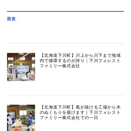
目次
【北海道下川町】川上から川下まで地域
内で循環するのが誇り｜下川フォレスト
ファミリー株式会社
【北海道下川町】風が抜ける工場から木
のぬくもりを届けます｜下川フォレスト
ファミリー株式会社での一日