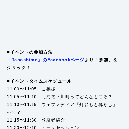
■イベントの参加方法
「Tanoshimo」のFacebookページ
より「参加」を
クリック！
■イベントタイムスケジュール
11:00〜11:05 ご挨拶
11:05〜11:10 北海道下川町ってどんなところ？
11:10〜11:15 ウェブメディア「灯台もと暮らし」
って？
11:15〜11:30 登壇者紹介
11:30〜12:10 トークセッション