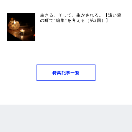
生きる。そして、生かされる。【遠い森
の町で“編集”を考える（第2回）】
特集記事一覧