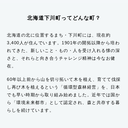
北海道下川町ってどんな町？
北海道の北に位置するまち・下川町には、現在約
3,400人が住んでいます。1901年の開拓以降から培わ
れてきた、新しいこと・もの・人を受け入れる懐の深
さと、それらと向き合うチャレンジ精神は今なお健
在。
60年以上前から山を切り拓いて木を植え、育てて伐採
し再び木を植えるという「循環型森林経営」を、日本
でも早い時期から取り組み始めました。近年では国か
ら「環境未来都市」として認定され、森と共存する暮
らしを続けています。