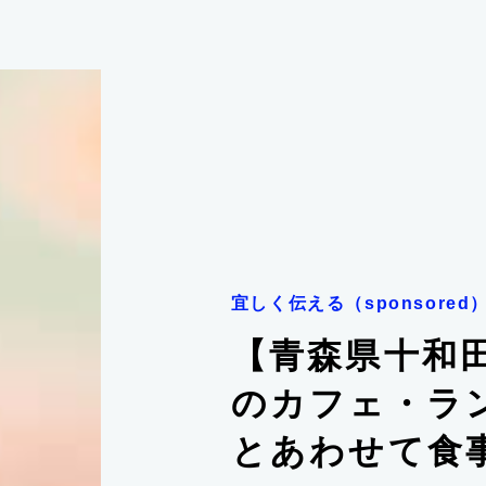
宜しく伝える（sponsored
【青森県十和
のカフェ・ラン
とあわせて食