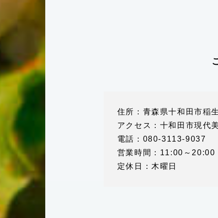
住所：青森県十和田市稲生町
アクセス：十和田市現代美
電話：080-3113-9037
営業時間：11:00～20:00
定休日：木曜日