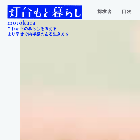
探求者
目次
これからの暮らしを考える
より幸せで納得感のある生き方を