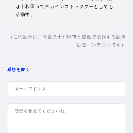
は十和田市でヨガインストラクターとしても
活動中。
（この記事は、青森県十和田市と協働で製作する記事
広告コンテンツです）
感想を書く