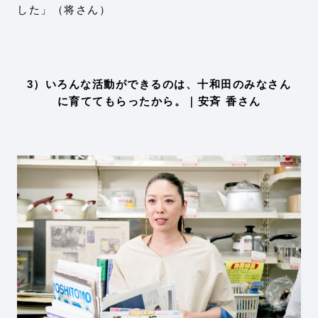
した」（将さん）
3）いろんな活動ができるのは、十和田のみなさん
に育ててもらったから。｜安斉 香さん