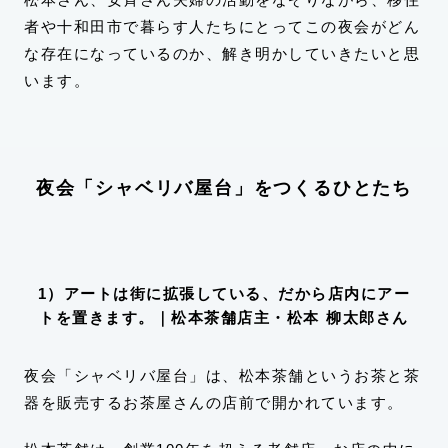
者や十和田市で暮らす人たちにとってこの夜会がどん
な存在になっているのか、解き明かしていきたいと思
います。
夜会「シャベリバ屋台」をつくるひとたち
1）アートは街に拡張している、だから店内にアー
トを置きます。｜松本茶舗店主・松本 柳太郎さん
夜会「シャベリバ屋台」は、松本茶舗というお茶と茶
器を販売するお茶屋さんの店前で開かれています。