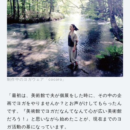
制作中のヨガウェア「cocoro」
「最初は、美術館で夫が個展をした時に、その中の企
画でヨガをやりませんか？とお声がけしてもらったん
です。『美術館でヨガだなんてなんて心が広い美術館
だろう！』と思いながら始めたことが、現在までのヨ
ガ活動の基になっています。