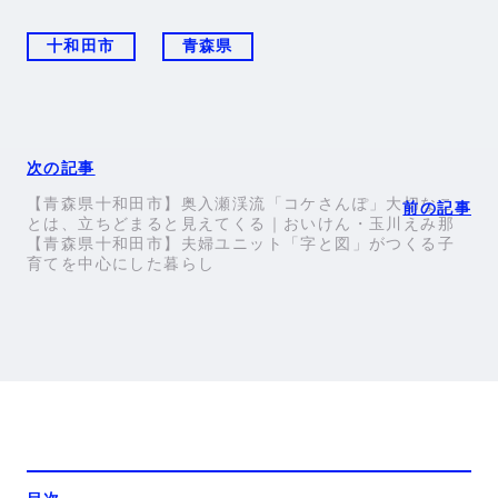
十和田市
青森県
【青森県十和田市】奥入瀬渓流「コケさんぽ」大切なこ
とは、立ちどまると見えてくる｜おいけん・玉川えみ那
【青森県十和田市】夫婦ユニット「字と図」がつくる子
育てを中心にした暮らし