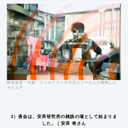
映画監督・作家・エッセイストの大宮エリーさんが装飾した
ガラス戸
2）夜会は、安斉研究所の雑談の場として始まりま
した。｜安斉 将さん