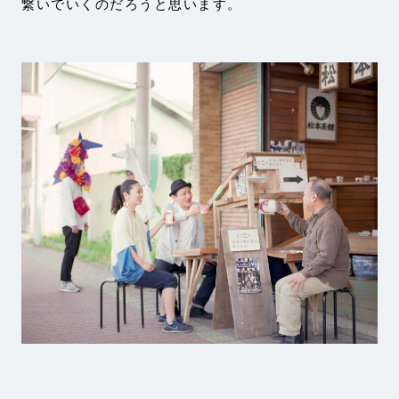
繋いでいくのだろうと思います。