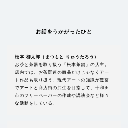
お話をうかがったひと
松本 柳太郎（まつもと りゅうたろう）
お茶と茶器を取り扱う「松本茶舗」の店主。
店内では、お茶関連の商品だけじゃなくアー
ト作品も取り扱う。現代アートの知識が豊富
でアートと商店街の共生を目指して、十和田
市のフリーペーパーの作成や講演会など様々
な活動をしている。