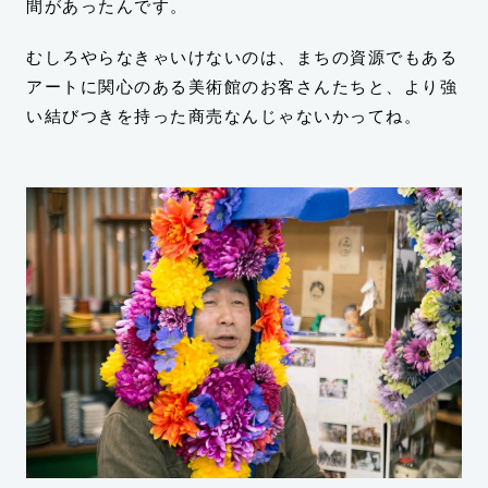
間があったんです。
むしろやらなきゃいけないのは、まちの資源でもある
アートに関心のある美術館のお客さんたちと、より強
い結びつきを持った商売なんじゃないかってね。