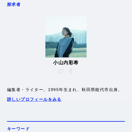
探求者
小山内彩希
編集者・ライター。1995年生まれ、秋田県能代市出身。
詳しいプロフィールをみる
キーワード