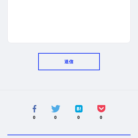
送信
0
0
0
0