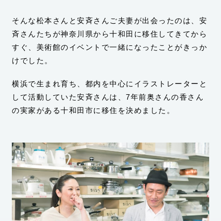
そんな松本さんと安斉さんご夫妻が出会ったのは、安
斉さんたちが神奈川県から十和田に移住してきてから
すぐ、美術館のイベントで一緒になったことがきっか
けでした。
横浜で生まれ育ち、都内を中心にイラストレーターと
して活動していた安斉さんは、7年前奥さんの香さん
の実家がある十和田市に移住を決めました。