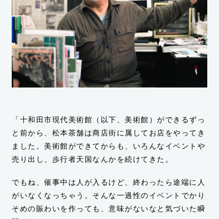
「十和田市現代美術館（以下、美術館）ができるずっ
と前から、松本茶舗は商店街に属してお店をやってき
ました。美術館ができてからも、いろんなイベントや
売り出し、歩行者天国なんかを続けてきた。
でもね、催事中は人が入るけど、終わったら途端に人
がいなくなっちゃう。そんな一過性のイベントでかり
そめの賑わいを作っても、意味がないなと気づいた瞬