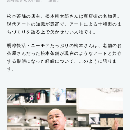
栗林隆さんの作品：『屋台』
松本茶舗の店主、松本柳太郎さんは商店街の名物男。
現代アートの知識が豊富で、アートによる十和田のま
ちづくりを語る上で欠かせない人物です。
明瞭快活・ユーモアたっぷりの松本さんは、老舗のお
茶屋さんだった松本茶舗が現在のようなアートと共存
する形態になった経緯について、このように語りま
す。