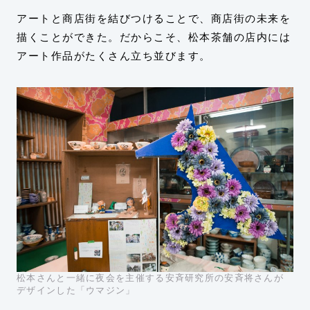
アートと商店街を結びつけることで、商店街の未来を
描くことができた。だからこそ、松本茶舗の店内には
アート作品がたくさん立ち並びます。
松本さんと一緒に夜会を主催する安斉研究所の安斉将さんが
デザインした「ウマジン」