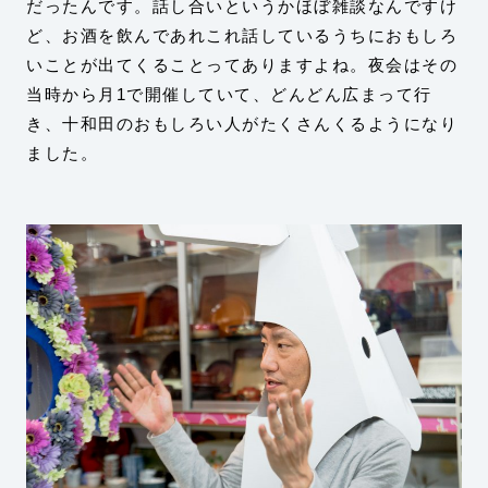
だったんです。話し合いというかほぼ雑談なんですけ
ど、お酒を飲んであれこれ話しているうちにおもしろ
いことが出てくることってありますよね。夜会はその
当時から月1で開催していて、どんどん広まって行
き、十和田のおもしろい人がたくさんくるようになり
ました。