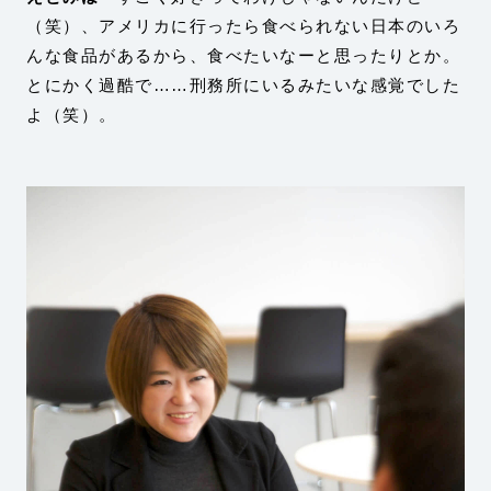
（笑）、アメリカに行ったら食べられない日本のいろ
んな食品があるから、食べたいなーと思ったりとか。
とにかく過酷で……刑務所にいるみたいな感覚でした
よ（笑）。