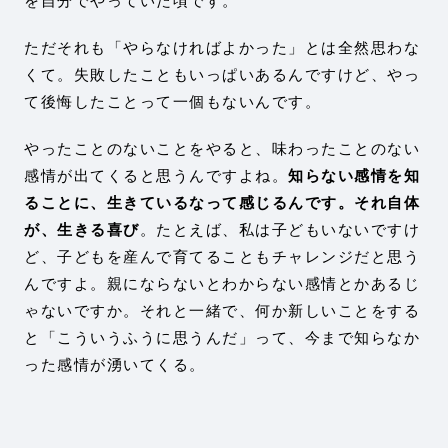
を自分でやっていた頃です。
ただそれも「やらなければよかった」とは全然思わな
くて。失敗したこともいっぱいあるんですけど、やっ
て後悔したことって一個もないんです。
やったことのないことをやると、味わったことのない
感情が出てくると思うんですよね。
知らない感情を知
ることに、生きているなって感じるんです。それ自体
が、生きる喜び
。たとえば、私は子どもいないですけ
ど、子どもを産んで育てることもチャレンジだと思う
んですよ。親にならないとわからない感情とかあるじ
ゃないですか。それと一緒で、何か新しいことをする
と「こういうふうに思うんだ」って、今まで知らなか
った感情が湧いてくる。