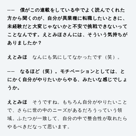
── 僕がこの連載をしている中でよく読んでくれた
方から聞くのが、自分が異業種に転職したいときに、
未経験だと大変じゃないかと不安で挑戦できないって
ことなんです。えとみほさんには、そういう気持ちが
ありましたか？
えとみほ
なんにも気にしてなかったです（笑）。
── なるほど（笑）。モチベーションとしては、と
にかく自分がやりたいからやる、みたいな感じでしょ
うか。
えとみほ
そうですね。もちろん自分がやりたいこと
で、さらに世の中のニーズがあるだろうっていう領
域。ふたつが一致して、自分の中で整合性が取れたら
やるべきだなって思います。