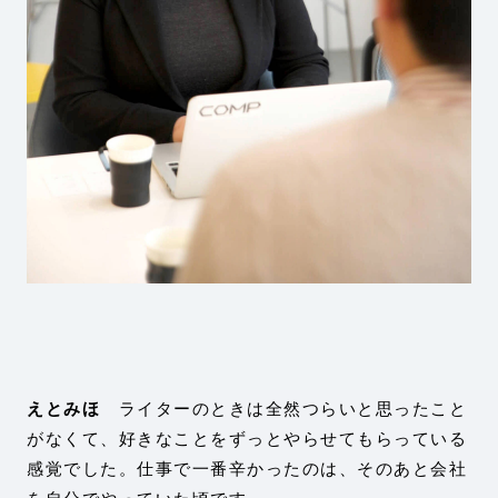
えとみほ
ライターのときは全然つらいと思ったこと
がなくて、好きなことをずっとやらせてもらっている
感覚でした。仕事で一番辛かったのは、そのあと会社