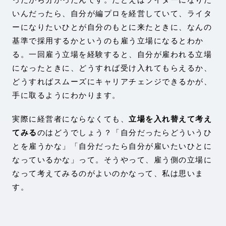
いんだったら、自分が編プロを経営していて、ライタ
ーになりたいひとが自分のもとに来たときに、なんの
基準で採用するかというのも雇う立場になるとわか
る。一回雇う立場を経験すると、自分が雇われる立場
になったときに、どうすれば受け入れてもらえるか、
どうすればスムーズにキャリアチェンジできるかが、
手に取るようにわかります。
実際に経営者にならなくても、
立場を入れ替えて考え
てみる
のはどうでしょう？「自分だったらどういうひ
とを雇うかな」「自分だったら自分が雇いたいひとに
なっているかな」って。そうやって、雇う側の立場に
なって考えてみるのがよいのかなって、私は思いま
す。