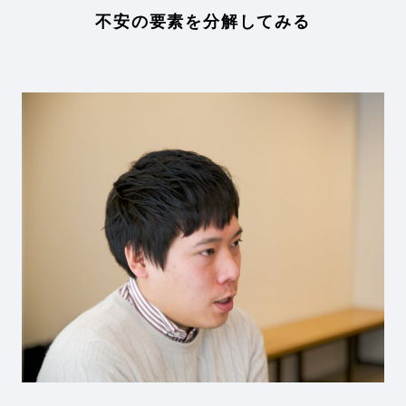
不安の要素を分解してみる