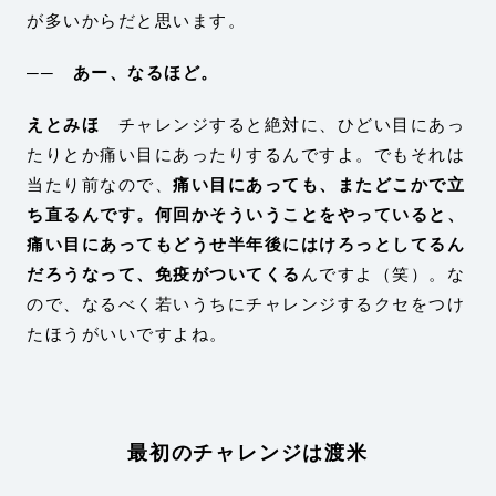
が多いからだと思います。
── あー、なるほど。
えとみほ
チャレンジすると絶対に、ひどい目にあっ
たりとか痛い目にあったりするんですよ。でもそれは
当たり前なので、
痛い目にあっても、またどこかで立
ち直るんです。何回かそういうことをやっていると、
痛い目にあってもどうせ半年後にはけろっとしてるん
だろうなって、免疫がついてくる
んですよ（笑）。な
ので、なるべく若いうちにチャレンジするクセをつけ
たほうがいいですよね。
最初のチャレンジは渡米