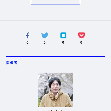
0
0
0
0
探求者