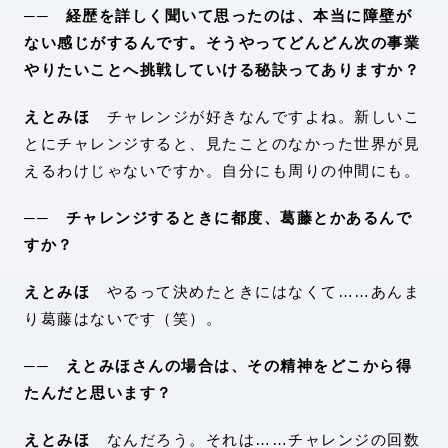
── 経歴を詳しく聞いて思ったのは、本当に障壁が
ない感じがするんです。そうやってどんどん次の事業
やりたいことへ挑戦していける秘訣ってありますか？
えとみほ
チャレンジが好きなんですよね。新しいこ
とにチャレンジすると、見たことのなかった世界が見
えるわけじゃないですか。自分にも周りの仲間にも。
── チャレンジするときに都度、葛藤とかあるんで
すか？
えとみほ
やるって決めたときにはなくて……あんま
り葛藤はないです（笑）。
── えとみほさんの場合は、その精神をどこから得
たんだと思います？
えとみほ
なんだろう。それは……チャレンジの回数