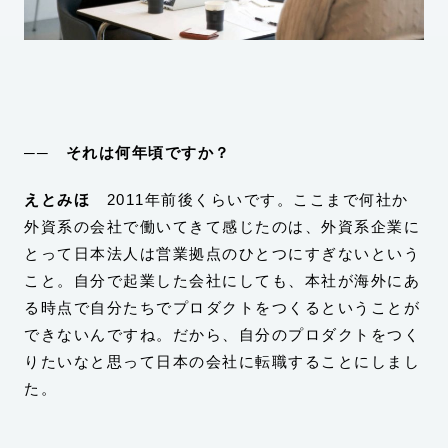
── それは何年頃ですか？
えとみほ
2011年前後くらいです。ここまで何社か
外資系の会社で働いてきて感じたのは、外資系企業に
とって日本法人は営業拠点のひとつにすぎないという
こと。自分で起業した会社にしても、本社が海外にあ
る時点で自分たちでプロダクトをつくるということが
できないんですね。だから、自分のプロダクトをつく
りたいなと思って日本の会社に転職することにしまし
た。