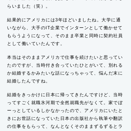
らいました（笑）。
結果的にアメリカには3年ほどいましたね。大学に通
いながら、大手のIT企業でインターンとして働かせて
もらうようになって、そのまま卒業と同時に契約社員
として働いていたんです。
本当はそのままアメリカで仕事を続けたいと思ってい
たのですが、当時付き合っていたひとがいて、別れる
か結婚するかみたいな話になっちゃって、悩んだ末に
結婚したんですね。
結婚をきっかけに日本に帰ってきたんですけど、当時
ってすごく就職氷河期で全然就職先がなくて。家でぼ
ーっとしているしかなかったので、アメリカにいたと
きにお世話になっていた日本の出版社から執筆や翻訳
の仕事をもらって、なんとなくそのままずるずるとラ