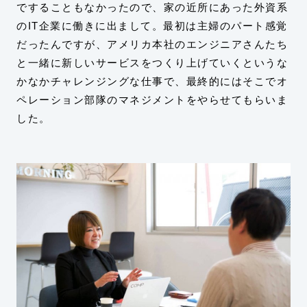
ですることもなかったので、家の近所にあった外資系
のIT企業に働きに出まして。最初は主婦のパート感覚
だったんですが、アメリカ本社のエンジニアさんたち
と一緒に新しいサービスをつくり上げていくというな
かなかチャレンジングな仕事で、最終的にはそこでオ
ペレーション部隊のマネジメントをやらせてもらいま
した。