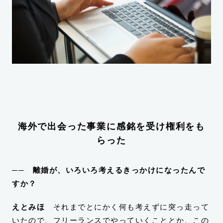
海外で出会った事業に感銘を受け権利をも
らった
── 離婚が、いろいろ考えるきっかけになったんで
すか？
えとみほ
それまでとにかく何も考えずに突っ走って
いたので、フリーランスでやっていくこととか、この