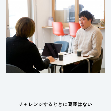
チャレンジするときに葛藤はない