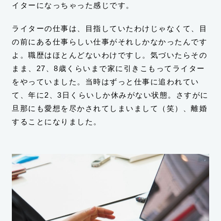
イターになっちゃった感じです。
ライターの仕事は、目指していたわけじゃなくて、目
の前にある仕事らしい仕事がそれしかなかったんです
よ。職歴はほとんどないわけですし。気づいたらその
まま、27、8歳くらいまで家に引きこもってライター
をやっていました。当時はずっと仕事に追われてい
て、年に2、3日くらいしか休みがない状態。さすがに
旦那にも愛想を尽かされてしまいまして（笑）、離婚
することになりました。