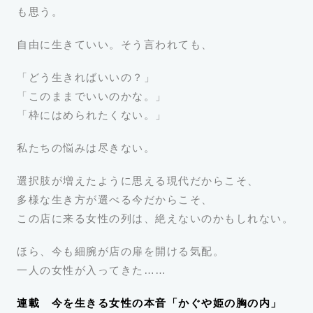
も思う。
自由に生きていい。そう言われても、
「どう生きればいいの？」
「このままでいいのかな。」
「枠にはめられたくない。」
私たちの悩みは尽きない。
選択肢が増えたように思える現代だからこそ、
多様な生き方が選べる今だからこそ、
この店に来る女性の列は、絶えないのかもしれない。
ほら、今も細腕が店の扉を開ける気配。
一人の女性が入ってきた……
連載 今を生きる女性の本音「かぐや姫の胸の内」