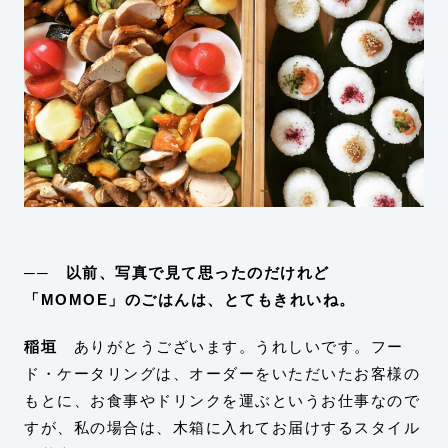
── 以前、写真で見て思ったのだけれど
「MOMOE」のごはんは、とてもきれいね。
稲垣
ありがとうございます。うれしいです。フー
ド・ケータリングは、オーダーをいただいたお客様の
もとに、お食事やドリンクを運ぶというお仕事なので
すが、私の場合は、木箱に入れてお届けするスタイル