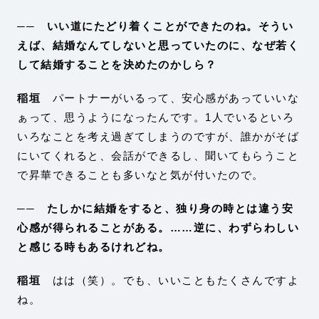
── いい道にたどり着くことができたのね。そうい
えば、結婚なんてしないと思っていたのに、なぜ若く
して結婚することを決めたのかしら？
稲垣
パートナーがいるって、安心感があっていいな
ぁって、思うようになったんです。1人でいるといろ
いろなことを考え過ぎてしまうのですが、誰かがそば
にいてくれると、会話ができるし、聞いてもらうこと
で昇華できることも多いなと気が付いたので。
── たしかに結婚をすると、独り身の時とは違う安
心感が得られることがある。……逆に、わずらわしい
と感じる時もあるけれどね。
稲垣
はは（笑）。でも、いいこともたくさんですよ
ね。