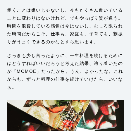
働くことは嫌いじゃないし、今もたくさん働いている
ことに変わりはないけれど、でもやっぱり質が違う。
時間を浪費している感覚は今はないし、むしろ限られ
た時間だからこそ、仕事も、家庭も、子育ても、割振
りがうまくできるのかなとすら思います。
さっきも少し言ったように、一生料理を続けるために
はどうすればいいだろうと考えた結果、辿り着いたの
が「MOMOE」だったから。うん、よかったな。これ
からも、ずっと料理の仕事を続けていけたら、いいな
ぁ。