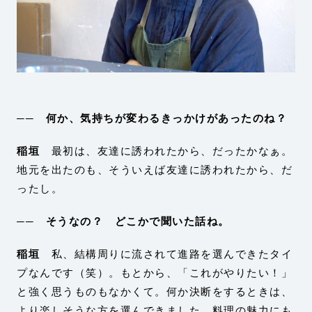
── 何か、気持ちが変わるきっかけがあったのね？
稲垣
最初は、友達に誘われたから、だったかなぁ。
地元を出たのも、そういえば友達に誘われたから、だ
ったし。
── そうなの？ どこかで聞いた話ね。
稲垣
私、結構周りに流されて進路を選んできたタイ
プなんです（笑）。もとから、「これがやりたい！」
と強く思うものもなかくて。何か決断をするときは、
より楽しそうな方を選んできました。料理の魅力にも