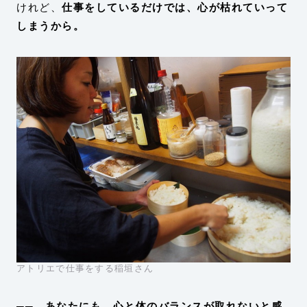
けれど、
仕事をしているだけでは、心が枯れていって
しまうから。
アトリエで仕事をする稲垣さん
── あなたにも、心と体のバランスが取れないと感