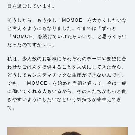
日を過ごしています。
そうしたら、もう少し「MOMOE」を大きくしたいな
と考えるようにもなりました。今までは「ずっと
『MOMOE』を続けていけたらいいな」と思うくらい
だったのですが……。
私は、少人数のお客様にそれぞれのテーマや要望に合
わせたごはんを提供することを大切にしてきたから、
どうしてもシステマチックな生産ができないんです。
でも、「MOMOE」を始めた当初と違って、今は一緒
に働いてくれる人もいるから、その人たちがもっと働
きやすいようにしたいなという気持ちが芽生えてき
て。