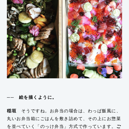
── 絵を描くように。
稲垣
そうですね。お弁当の場合は、わっぱ飯風に、
丸いお弁当箱にごはんを敷き詰めて、その上にお惣菜
を並べていく「のっけ弁当」方式で作っています。
ご