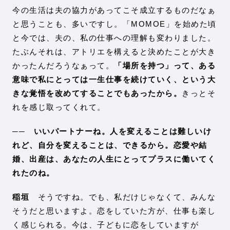
今の生活は夫の協力があってこそ成立するものだなぁ
と思うことも、多いですし。「MOMOE」を始めた頃
と今では、夫の、私の仕事への理解も変わりました。
たぶんそれは、アトリエを構えると決めたことが大き
かったんだろうなぁって。
「場所を持つ」って、ある
意味で私にとっては一生仕事を続けていく、という大
きな覚悟を改めてすることでもあったから。
きっとそ
れを感じ取ってくれて。
── いいパートナーね。人を変えることは難しいけ
れど、自分を変えることは、できるから。恋愛や結
婚、出産は、あなたの人生にとってプラスに働いてく
れたのね。
稲垣
そうですね。でも、私だけじゃなくて、みんな
そうだと思いますよ。恋をしていた方が、仕事も楽し
く感じられる。今は、子どもに恋をしていますが