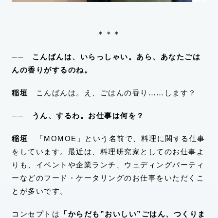
＊＊＊
── こんばんは、いらっしゃい。あら、あなたごは
んの香りがするのね。
稲垣
こんばんは。え、ごはんの香り……します？
── うん、するわ。お仕事は何を？
稲垣
「MOMOE」という名前で、料理に関する仕事
をしています。最近は、料理研究家としてのお仕事よ
りも、イベントや企業ランチ、ウェディングパーティ
ーなどのフード・ケータリングのお仕事をいただくこ
とが多いです。
コンセプトは
「からだも”おいしい”ごはん、つくりま