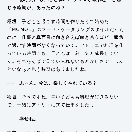
じる時期が、あったのね？
稲垣
子どもと過ごす時間を作りたくて始めた
「MOMOE」のフード・ケータリングスタイルだった
のに、
仕事と真面目に向き合えば向き合うほど、家族
と過ごす時間がなくなっていく。
アトリエで料理を作
っている時間にも、子どもは一刻一刻と成長してい
く。それをそばで見ていられないもどかしさで、しん
どいなぁと思う時期はありましたね。
── ふぅん。今は、楽しくやれている？
稲垣
そうですね。幸い子どもも料理が好きみたい
で、一緒にアトリエに来て仕事をしたり。
── 幸せね。