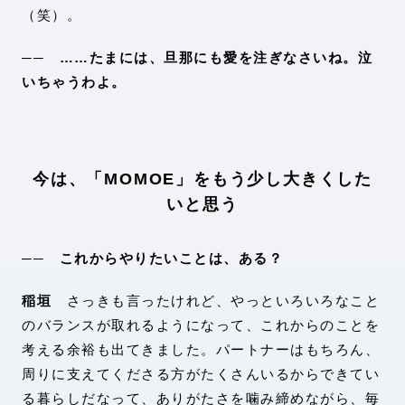
（笑）。
── ……たまには、旦那にも愛を注ぎなさいね。泣
いちゃうわよ。
今は、「MOMOE」をもう少し大きくした
いと思う
── これからやりたいことは、ある？
稲垣
さっきも言ったけれど、やっといろいろなこと
のバランスが取れるようになって、これからのことを
考える余裕も出てきました。パートナーはもちろん、
周りに支えてくださる方がたくさんいるからできてい
る暮らしだなって、ありがたさを噛み締めながら、毎