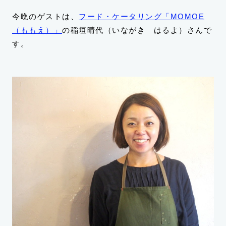
今晩のゲストは、
フード・ケータリング「MOMOE
（ももえ）」
の稲垣晴代（いながき はるよ）さんで
す。