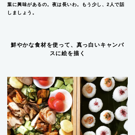
葉に興味があるの。夜は長いわ。もう少し、2人で話
しましょう。
鮮やかな食材を使って、真っ白いキャンバ
スに絵を描く