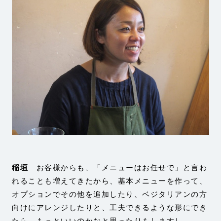
稲垣
お客様からも、「メニューはお任せで」と言わ
れることも増えてきたから、基本メニューを作って、
オプションでその他を追加したり、ベジタリアンの方
向けにアレンジしたりと、工夫できるような形にでき
たら、もっといいのかなと思ったりもしますし。