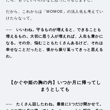
だから、これからは「MOMOE」の法人化も考えてい
けたらなって。
── いいわね。守るものが増えると、できることも
増えるもの。大切に思う人が増えれば、人生も豊かに
なる。その分、悩むこともたくさんあるけど、それは
幸せなことだったと、後から振り返ってきっと思える
わ。
【かぐや姫の胸の内】いつか月に帰ってし
まうとしても
── たくさん話したわね。最後に1つだけ聞かせて。