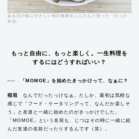
ある日の体にやさしい旬の食材をふんだんに使った「のっけ
弁当」
もっと自由に、もっと楽しく。一生料理を
するにはどうすればいい？
── 「MOMOE」を始めたきっかけって、なぁに？
稲垣
なんでだったっけなぁ。たしか、最初は気軽な
感じで「フード・ケータリングって、なんだか楽しそ
う」と友達と一緒に始めたのがきっかけでした。
「MOMOE」という名前も、じつはその時に一緒に組
んだ友達の名前だったりするんです（笑）。