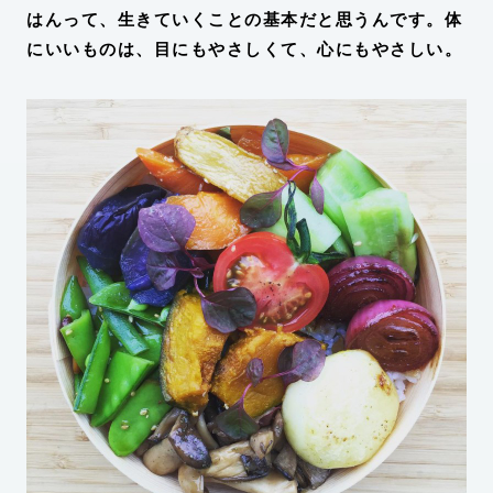
はんって、生きていくことの基本だと思うんです。体
にいいものは、目にもやさしくて、心にもやさしい。