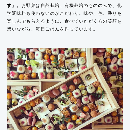
す」
。お野菜は自然栽培、有機栽培のもののみで、化
学調味料も使わないのがこだわり。味や、色、香りを
楽しんでもらえるように、食べていただく方の笑顔を
想いながら、毎日ごはんを作っています。