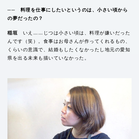
── 料理を仕事にしたいというのは、小さい頃から
の夢だったの？
稲垣
いえ……じつは小さい頃は、料理が嫌いだった
んです（笑）。食事はお母さんが作ってくれるもの、
くらいの意識で、結婚もしたくなかったし地元の愛知
県を出る未来も描いていなかった。